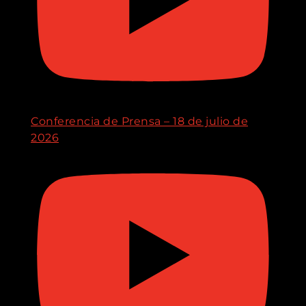
Conferencia de Prensa – 18 de julio de
2026