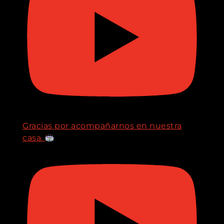
Gracias por acompañarnos en nuestra
casa.