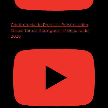
Conferencia de Prensa ¬ Presentación
Oficial Tomás Rodríguez -17 de julio de
2026