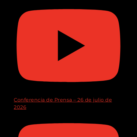
Conferencia de Prensa – 26 de julio de
2026