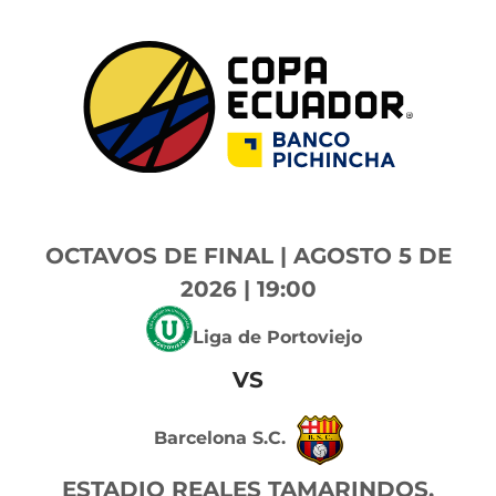
OCTAVOS DE FINAL | AGOSTO 5 DE
2026 | 19:00
Liga de Portoviejo
VS
Barcelona S.C.
ESTADIO REALES TAMARINDOS,