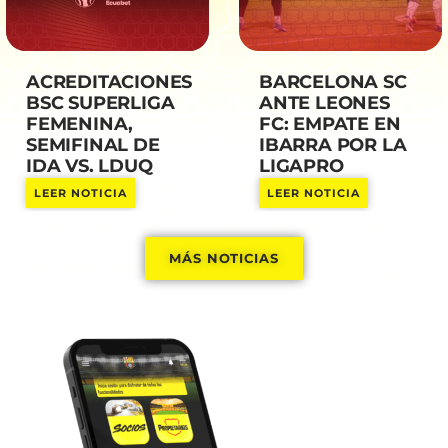
ACREDITACIONES
BARCELONA SC
BSC SUPERLIGA
ANTE LEONES
FEMENINA,
FC: EMPATE EN
SEMIFINAL DE
IBARRA POR LA
IDA VS. LDUQ
LIGAPRO
LEER NOTICIA
LEER NOTICIA
MÁS NOTICIAS