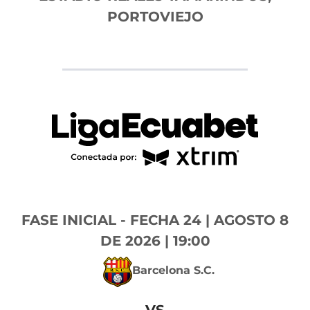
PORTOVIEJO
FASE INICIAL - FECHA 24 | AGOSTO 8
DE 2026 | 19:00
Barcelona S.C.
VS