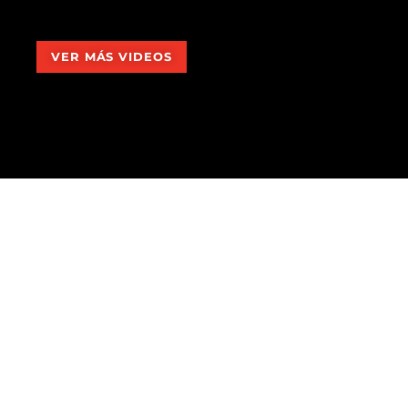
VER MÁS VIDEOS
SUSCRIBIRSE