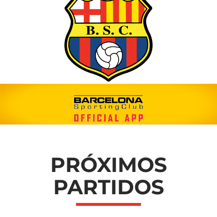
PRÓXIMOS
PARTIDOS