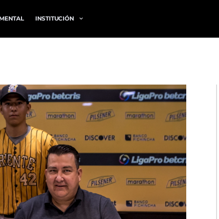
MENTAL
INSTITUCIÓN