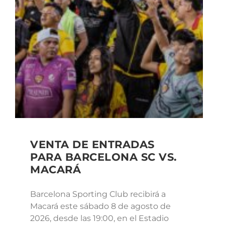
VENTA DE ENTRADAS
PARA BARCELONA SC VS.
MACARÁ
Barcelona Sporting Club recibirá a
Macará este sábado 8 de agosto de
2026, desde las 19:00, en el Estadio