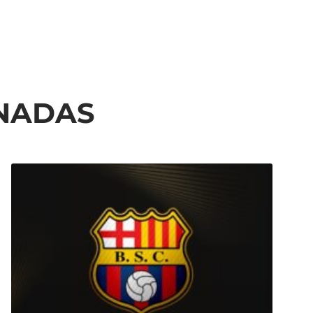
ONADAS