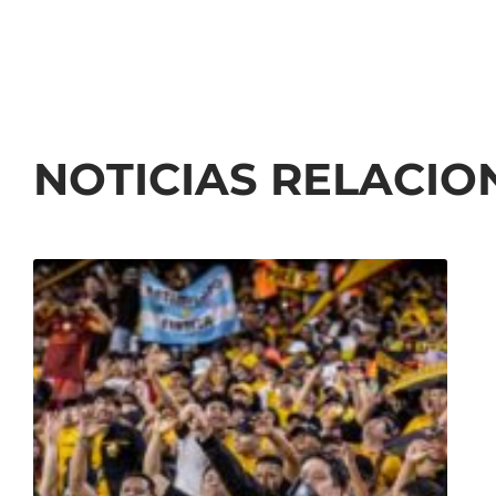
NOTICIAS RELACI