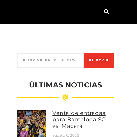
BUSCAR
ÚLTIMAS NOTICIAS
Venta de entradas
para Barcelona SC
vs. Macará
agosto 6, 2026