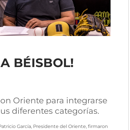
A BÉISBOL!
on Oriente para integrarse
sus diferentes categorías.
atricio García, Presidente del Oriente, firmaron