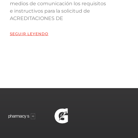
medios de comunicación los requisitos
e instructivos para la solicitud de
ACREDITACIONES DE
SEGUIR LEYENDO