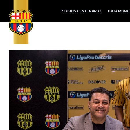
SOCIOS CENTENARIO
TOUR MONU