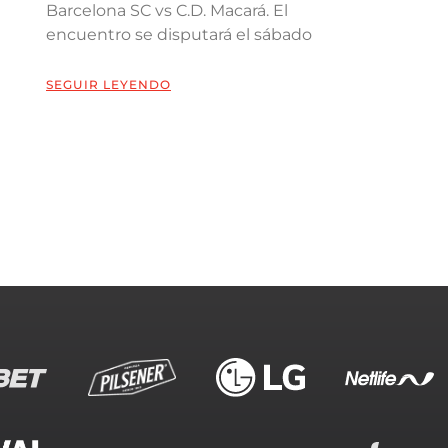
Barcelona SC vs C.D. Macará. El
encuentro se disputará el sábado
SEGUIR LEYENDO