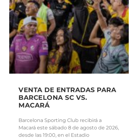
VENTA DE ENTRADAS PARA
BARCELONA SC VS.
MACARÁ
Barcelona Sporting Club recibirá a
Macará este sábado 8 de agosto de 2026,
desde las 19:00, en el Estadio