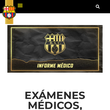
EXÁMENES
MÉDICOS,