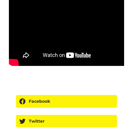
Facebook
Twitter