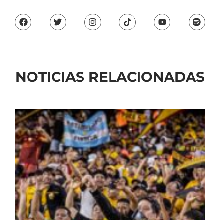
NOTICIAS RELACIONADAS