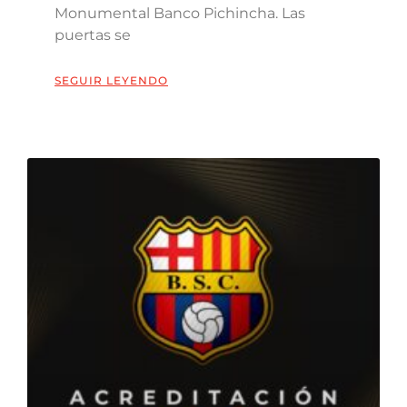
Monumental Banco Pichincha. Las
puertas se
SEGUIR LEYENDO