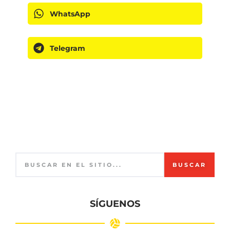
WhatsApp
Telegram
BUSCAR
SÍGUENOS