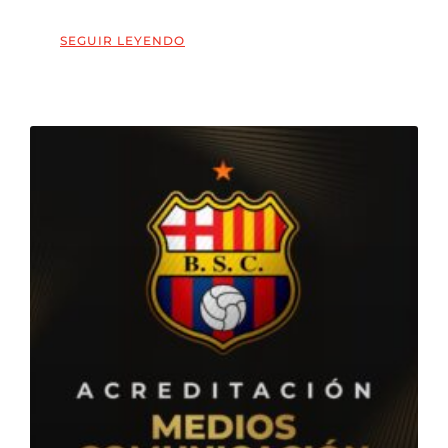
SEGUIR LEYENDO