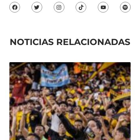
NOTICIAS RELACIONADAS