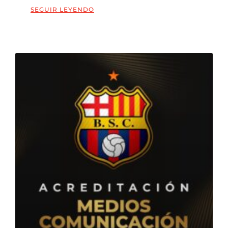
SEGUIR LEYENDO