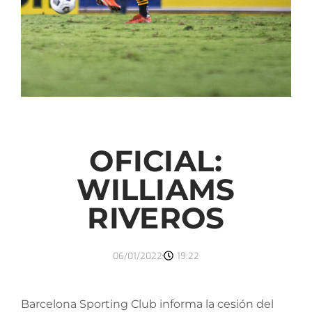
OFICIAL:
WILLIAMS
RIVEROS
06/01/2022
19:22
Barcelona Sporting Club informa la cesión del