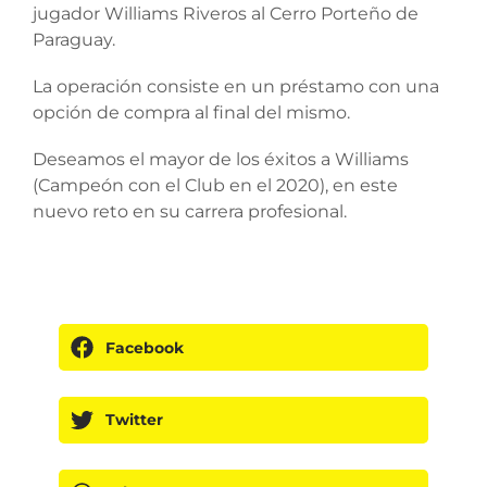
jugador Williams Riveros al Cerro Porteño de
Paraguay.
La operación consiste en un préstamo con una
opción de compra al final del mismo.
Deseamos el mayor de los éxitos a Williams
(Campeón con el Club en el 2020), en este
nuevo reto en su carrera profesional.
Facebook
Twitter