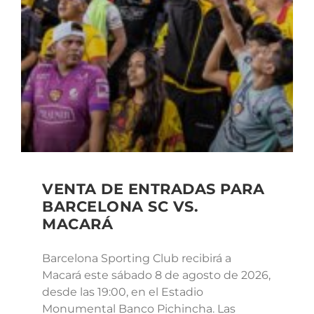
VENTA DE ENTRADAS PARA
BARCELONA SC VS.
MACARÁ
Barcelona Sporting Club recibirá a
Macará este sábado 8 de agosto de 2026,
desde las 19:00, en el Estadio
Monumental Banco Pichincha. Las