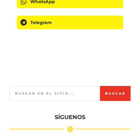
WhatsApp
Telegram
BUSCAR
SÍGUENOS