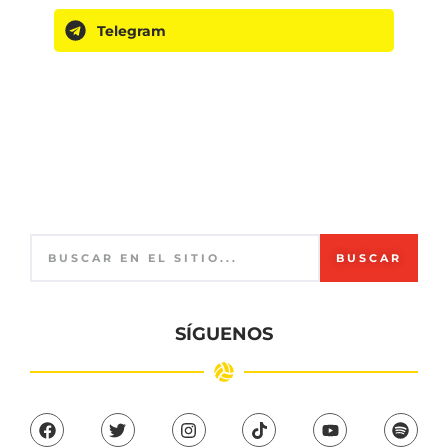
Telegram
BUSCAR
SÍGUENOS