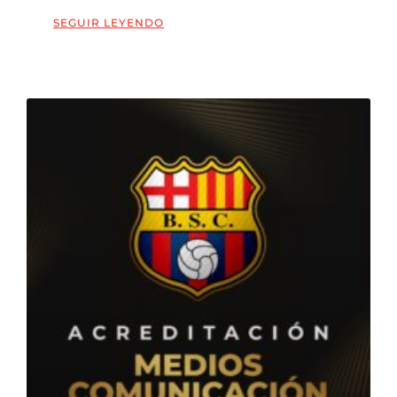
SEGUIR LEYENDO