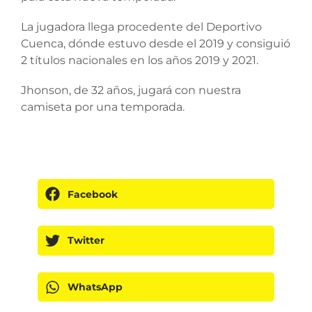
La jugadora llega procedente del Deportivo
Cuenca, dónde estuvo desde el 2019 y consiguió
2 títulos nacionales en los años 2019 y 2021.
Jhonson, de 32 años, jugará con nuestra
camiseta por una temporada.
Facebook
Twitter
WhatsApp