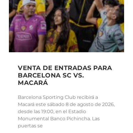
VENTA DE ENTRADAS PARA
BARCELONA SC VS.
MACARÁ
Barcelona Sporting Club recibirá a
Macará este sábado 8 de agosto de 2026,
desde las 19:00, en el Estadio
Monumental Banco Pichincha. Las
puertas se