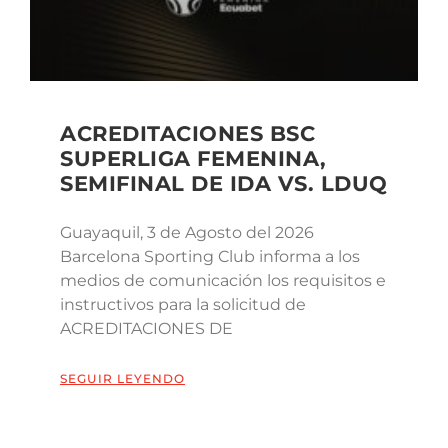
ACREDITACIONES BSC
SUPERLIGA FEMENINA,
SEMIFINAL DE IDA VS. LDUQ
Guayaquil, 3 de Agosto del 2026
Barcelona Sporting Club informa a los
medios de comunicación los requisitos e
instructivos para la solicitud de
ACREDITACIONES DE
SEGUIR LEYENDO