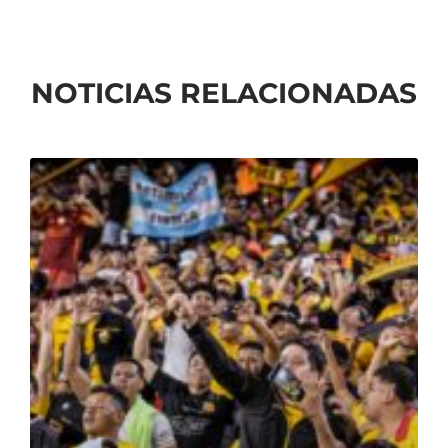
NOTICIAS RELACIONADAS