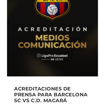
ACREDITACIONES DE
PRENSA PARA BARCELONA
SC VS C.D. MACARÁ