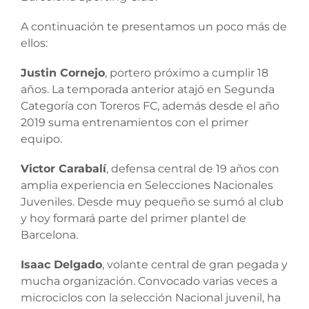
A continuación te presentamos un poco más de
ellos:
Justin Cornejo
, portero próximo a cumplir 18
años. La temporada anterior atajó en Segunda
Categoría con Toreros FC, además desde el año
2019 suma entrenamientos con el primer
equipo.
Victor Carabalí
, defensa central de 19 años con
amplia experiencia en Selecciones Nacionales
Juveniles. Desde muy pequeño se sumó al club
y hoy formará parte del primer plantel de
Barcelona.
Isaac Delgado
, volante central de gran pegada y
mucha organización. Convocado varias veces a
microciclos con la selección Nacional juvenil, ha