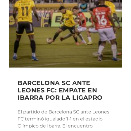
BARCELONA SC ANTE
LEONES FC: EMPATE EN
IBARRA POR LA LIGAPRO
El partido de Barcelona SC ante Leones
FC terminó igualado 1-1 en el estadio
Olímpico de Ibarra. El encuentro