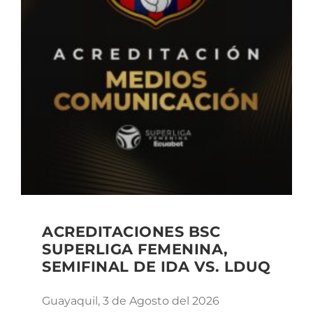
ACREDITACIONES BSC
SUPERLIGA FEMENINA,
SEMIFINAL DE IDA VS. LDUQ
Guayaquil, 3 de Agosto del 2026