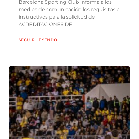
Barcelona Sporting Club informa a los
medios de comunicación los requisitos e
instructivos para la solicitud de
ACREDITACIONES DE
SEGUIR LEYENDO