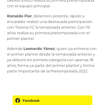
debido a esto realiza su primera pretemporada
con el equipo principal.
Ronaldo Flor
, delantero potente, rápido y
encarador realizó una destacada participación
con Toreros FC la temporada anterior. Con 19
años realiza su primera pretemporada con el
primer plantel.
Además
Leonardo Yánez
, quien ya entrena con
el primer plantel desde la temporada anterior y
ya debutó en primera categoría con apenas 18
años, forma ya parte del primer plantel y forma
parte importante de la Pretemporada 2022.
Facebook