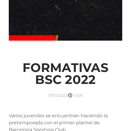
FORMATIVAS
BSC 2022
17/01/2022
13:05
Varios juveniles se encuentran haciendo la
pretemporada con el primer plantel de
Barcelona Sporting Club.