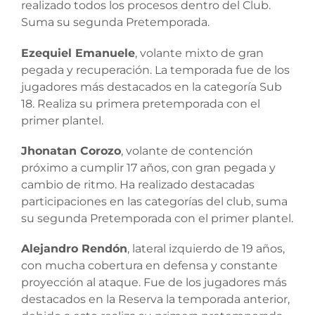
realizado todos los procesos dentro del Club.
Suma su segunda Pretemporada.
Ezequiel Emanuele
, volante mixto de gran
pegada y recuperación. La temporada fue de los
jugadores más destacados en la categoría Sub
18. Realiza su primera pretemporada con el
primer plantel.
Jhonatan Corozo
, volante de contención
próximo a cumplir 17 años, con gran pegada y
cambio de ritmo. Ha realizado destacadas
participaciones en las categorías del club, suma
su segunda Pretemporada con el primer plantel.
Alejandro Rendón
, lateral izquierdo de 19 años,
con mucha cobertura en defensa y constante
proyección al ataque. Fue de los jugadores más
destacados en la Reserva la temporada anterior,