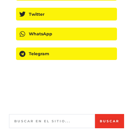
Twitter
WhatsApp
Telegram
BUSCAR