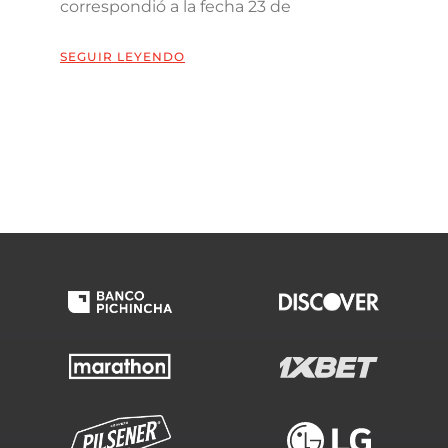
correspondió a la fecha 23 de
SEGUIR LEYENDO