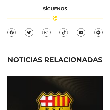
SÍGUENOS
NOTICIAS RELACIONADAS