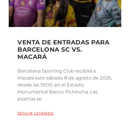
VENTA DE ENTRADAS PARA
BARCELONA SC VS.
MACARÁ
Barcelona Sporting Club recibirá a
Macará este sábado 8 de agosto de 2026,
desde las 19:00, en el Estadio
Monumental Banco Pichincha. Las
puertas se
SEGUIR LEYENDO