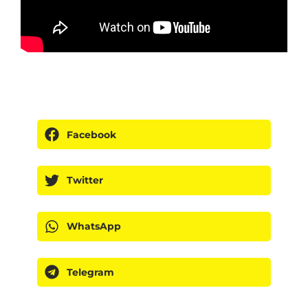
Facebook
Twitter
WhatsApp
Telegram