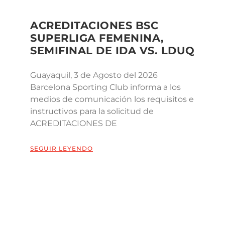
ACREDITACIONES BSC
SUPERLIGA FEMENINA,
SEMIFINAL DE IDA VS. LDUQ
Guayaquil, 3 de Agosto del 2026
Barcelona Sporting Club informa a los
medios de comunicación los requisitos e
instructivos para la solicitud de
ACREDITACIONES DE
SEGUIR LEYENDO