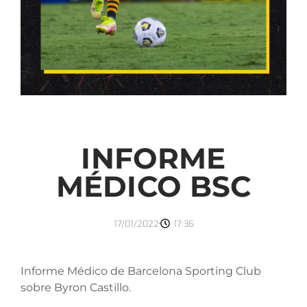
INFORME
MÉDICO BSC
17/01/2022
17:36
Informe Médico de Barcelona Sporting Club
sobre Byron Castillo.