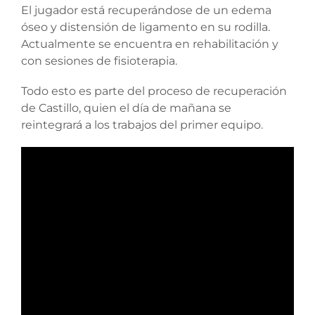
El jugador está recuperándose de un edema
óseo y distensión de ligamento en su rodilla.
Actualmente se encuentra en rehabilitación y
con sesiones de fisioterapia.
Todo esto es parte del proceso de recuperación
de Castillo, quien el día de mañana se
reintegrará a los trabajos del primer equipo.