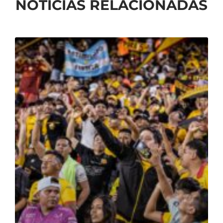
NOTICIAS RELACIONADAS