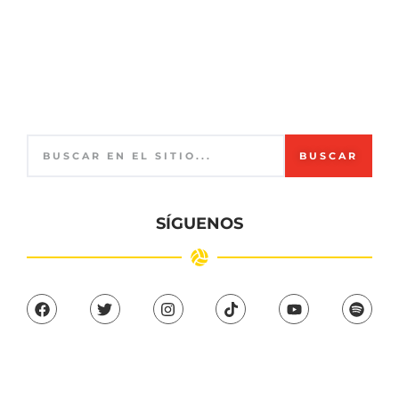
BUSCAR
SÍGUENOS