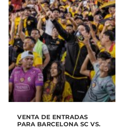
VENTA DE ENTRADAS
PARA BARCELONA SC VS.