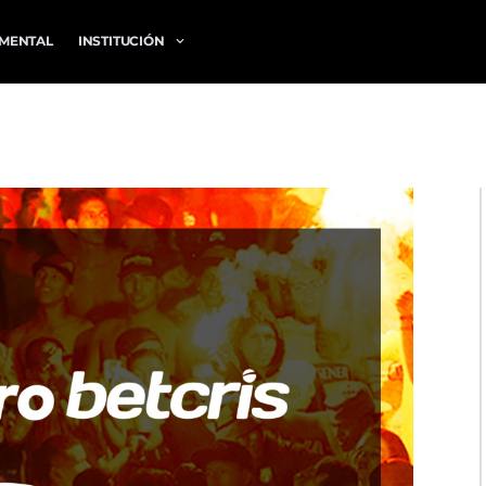
MENTAL
INSTITUCIÓN