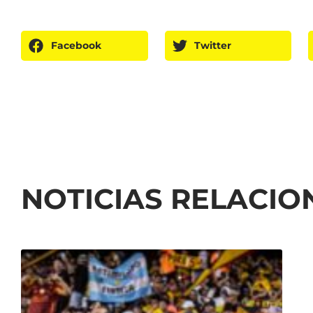
Facebook
Twitter
NOTICIAS RELACI