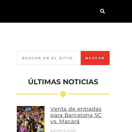
BUSCAR
ÚLTIMAS NOTICIAS
Venta de entradas
para Barcelona SC
vs. Macará
agosto 6, 2026