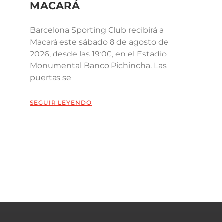
MACARÁ
Barcelona Sporting Club recibirá a
Macará este sábado 8 de agosto de
2026, desde las 19:00, en el Estadio
Monumental Banco Pichincha. Las
puertas se
SEGUIR LEYENDO