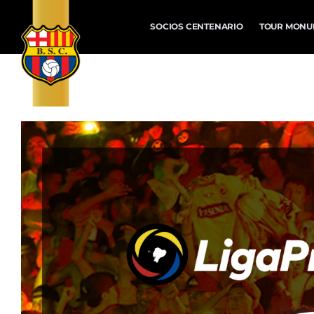
SOCIOS CENTENARIO
TOUR MONU