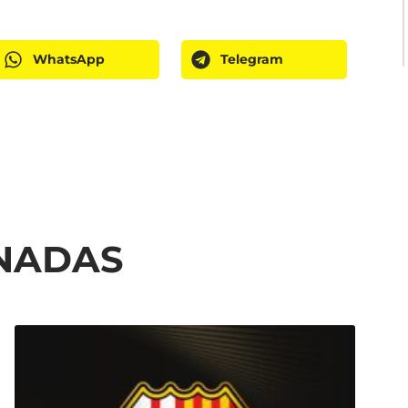
WhatsApp
Telegram
ONADAS