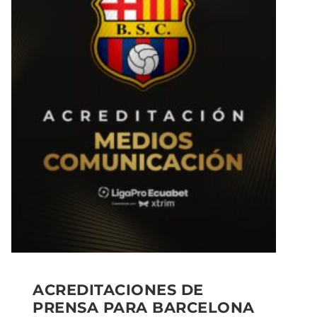
ACREDITACIONES DE
PRENSA PARA BARCELONA