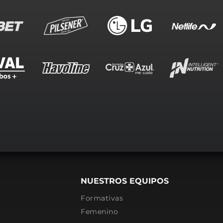
NUESTROS EQUIPOS
Formativas
Femenino