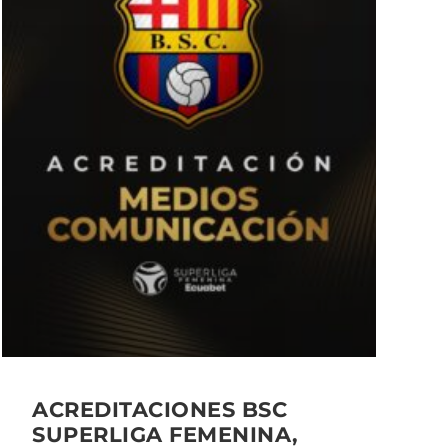
ACREDITACIONES BSC
SUPERLIGA FEMENINA,