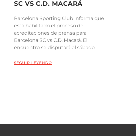
SC VS C.D. MACARÁ
Barcelona Sporting Club informa que
está habilitado el proceso de
acreditaciones de prensa para
Barcelona SC vs C.D. Macará. El
encuentro se disputará el sábado
SEGUIR LEYENDO