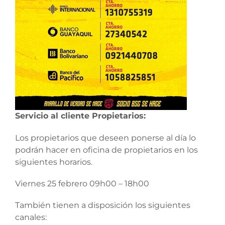
Servicio al cliente Propietarios:
Los propietarios que deseen ponerse al día lo
podrán hacer en oficina de propietarios en los
siguientes horarios.
Viernes 25 febrero 09h00 – 18h00
También tienen a disposición los siguientes
canales: