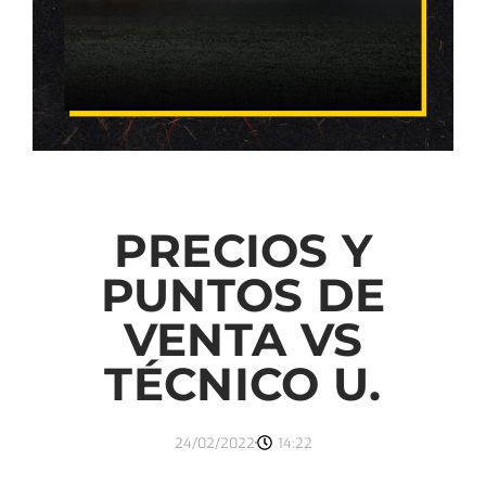
PRECIOS Y
PUNTOS DE
VENTA VS
TÉCNICO U.
24/02/2022
14:22