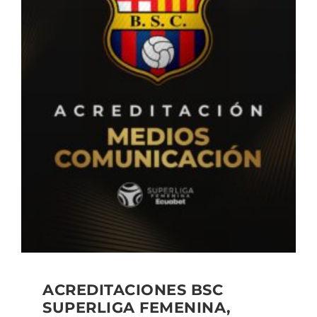
ACREDITACIONES BSC
SUPERLIGA FEMENINA,