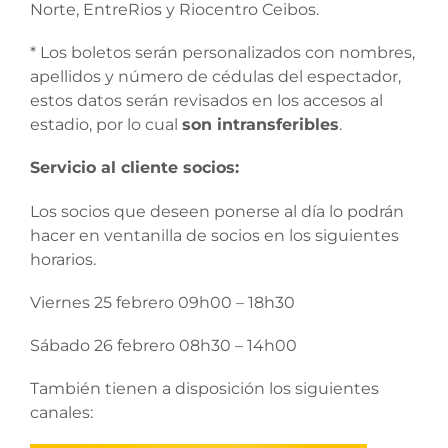
Norte, EntreRios y Riocentro Ceibos.
* Los boletos serán personalizados con nombres,
apellidos y número de cédulas del espectador,
estos datos serán revisados en los accesos al
estadio, por lo cual
son intransferibles
.
Servicio al cliente socios:
Los socios que deseen ponerse al día lo podrán
hacer en ventanilla de socios en los siguientes
horarios.
Viernes 25 febrero 09h00 – 18h30
Sábado 26 febrero 08h30 – 14h00
También tienen a disposición los siguientes
canales: