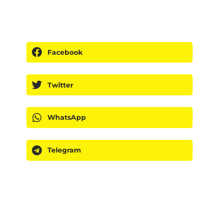
Facebook
Twitter
WhatsApp
Telegram