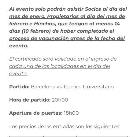
Al evento solo podrán asistir Socios al día del
mes de enero, Propietarios al día del mes de
febrero e Hinchas, que tengan al menos 14
días (10 febrero) de haber completado el
proceso de vacunación antes de la fecha del
evento.
El certificado será validado en el ingreso de
cada una de las localidades en el día del
evento.
Partido:
Barcelona vs Técnico Universitario
Hora de partido:
20h00
Apertura de puertas:
18h00
Los precios de las entradas son los siguientes: