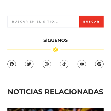
BUSCAR
SÍGUENOS
NOTICIAS RELACIONADAS