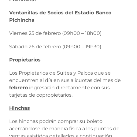
Ventanillas de Socios del Estadio Banco
Pichincha
Viernes 25 de febrero (09h00 – 18h00)
Sábado 26 de febrero (09h00 – 19h30)
Propietarios
Los Propietarios de Suites y Palcos que se
encuentren al día en sus alícuotas del mes de
febrero
ingresarán directamente con sus
tarjetas de copropietarios.
Hinchas
Los hinchas podrán comprar su boleto
acercándose de manera física a los puntos de
ventas asistidos detallados a continuación.