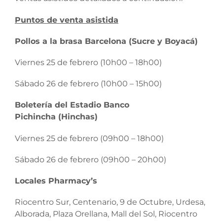
Puntos de venta asistida
Pollos a la brasa Barcelona (Sucre y Boyacá)
Viernes 25 de febrero (10h00 – 18h00)
Sábado 26 de febrero (10h00 – 15h00)
Boletería del Estadio Banco
Pichincha (Hinchas)
Viernes 25 de febrero (09h00 – 18h00)
Sábado 26 de febrero (09h00 – 20h00)
Locales Pharmacy’s
Riocentro Sur, Centenario, 9 de Octubre, Urdesa,
Alborada, Plaza Orellana, Mall del Sol, Riocentro