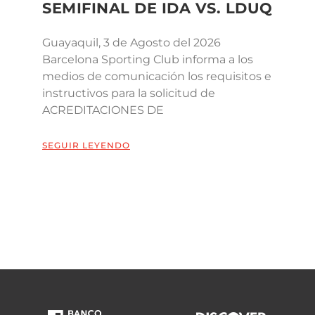
SEMIFINAL DE IDA VS. LDUQ
Guayaquil, 3 de Agosto del 2026
Barcelona Sporting Club informa a los
medios de comunicación los requisitos e
instructivos para la solicitud de
ACREDITACIONES DE
SEGUIR LEYENDO