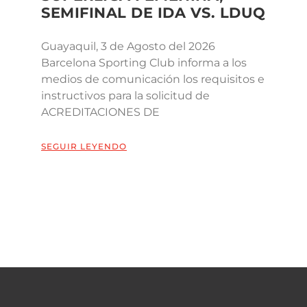
SEMIFINAL DE IDA VS. LDUQ
Guayaquil, 3 de Agosto del 2026
Barcelona Sporting Club informa a los
medios de comunicación los requisitos e
instructivos para la solicitud de
ACREDITACIONES DE
SEGUIR LEYENDO