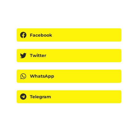
Facebook
Twitter
WhatsApp
Telegram