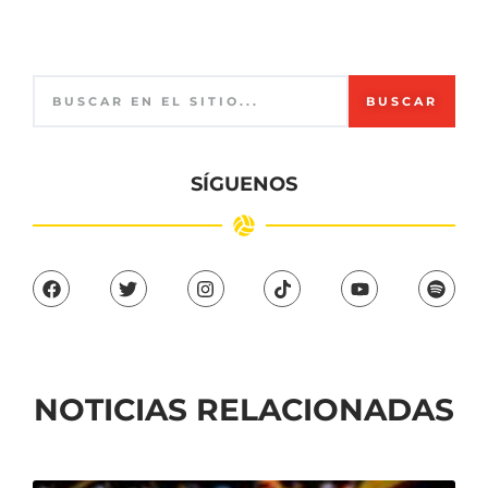
BUSCAR
SÍGUENOS
NOTICIAS RELACIONADAS