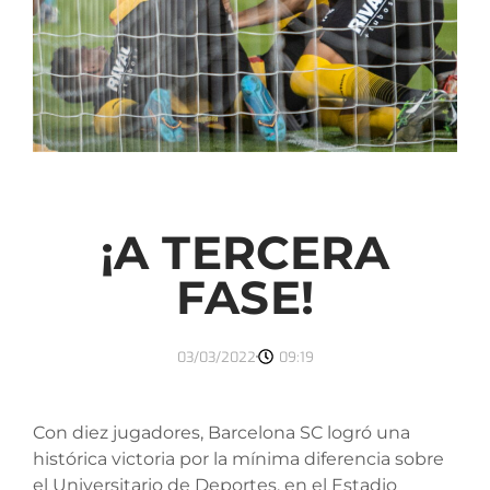
¡A TERCERA
FASE!
03/03/2022
09:19
Con diez jugadores, Barcelona SC logró una
histórica victoria por la mínima diferencia sobre
el Universitario de Deportes, en el Estadio