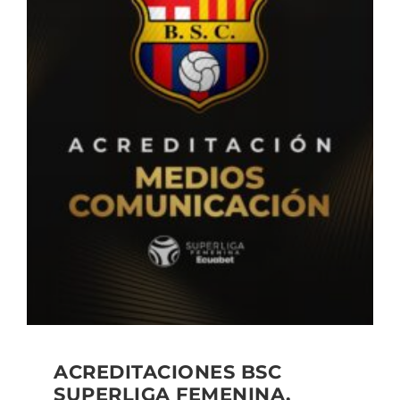
ACREDITACIONES BSC
SUPERLIGA FEMENINA,