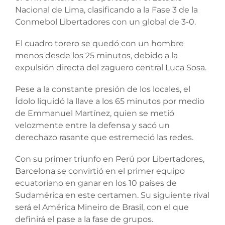
Nacional de Lima, clasificando a la Fase 3 de la
Conmebol Libertadores con un global de 3-0.
El cuadro torero se quedó con un hombre
menos desde los 25 minutos, debido a la
expulsión directa del zaguero central Luca Sosa.
Pese a la constante presión de los locales, el
Ídolo liquidó la llave a los 65 minutos por medio
de Emmanuel Martínez, quien se metió
velozmente entre la defensa y sacó un
derechazo rasante que estremeció las redes.
Con su primer triunfo en Perú por Libertadores,
Barcelona se convirtió en el primer equipo
ecuatoriano en ganar en los 10 países de
Sudamérica en este certamen. Su siguiente rival
será el América Mineiro de Brasil, con el que
definirá el pase a la fase de grupos.