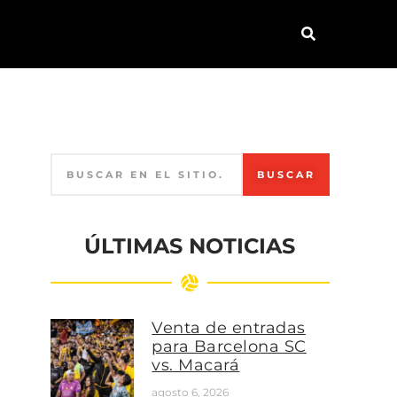
BUSCAR
ÚLTIMAS NOTICIAS
Venta de entradas
para Barcelona SC
vs. Macará
agosto 6, 2026