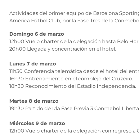
Actividades del primer equipo de Barcelona Sportin
América Fútbol Club, por la Fase Tres de la Conmebo
Domingo 6 de marzo
12h00 Vuelo charter de la delegación hasta Belo Horiz
20h00 Llegada y concentración en el hotel.
Lunes 7 de marzo
11h30
Conferencia telemática desde el hotel del ent
16h30 Entrenamiento en el complejo del Cruzeiro.
18h30 Reconocimiento del Estadio Independencia.
Martes 8 de marzo
19h30 Partido de Ida Fase Previa 3 Conmebol Liberta
Miércoles 9 de marzo
12h00 Vuelo charter de la delegación con regreso a 