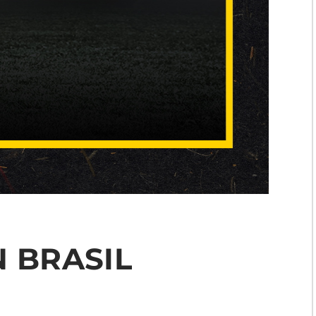
N BRASIL