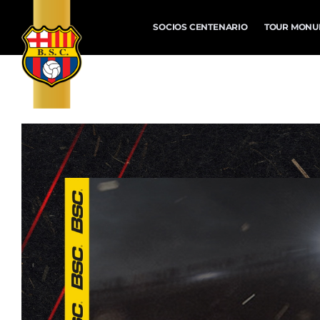
SOCIOS CENTENARIO
TOUR MONU