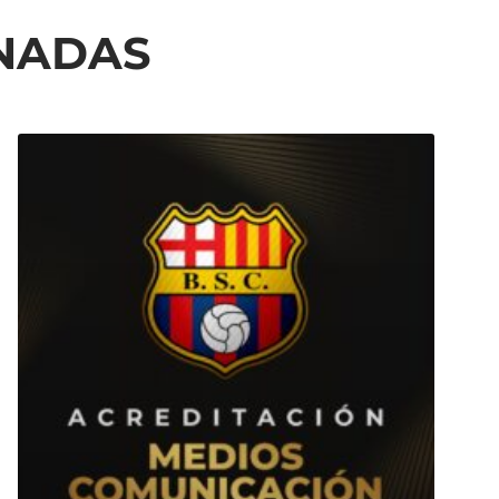
ONADAS