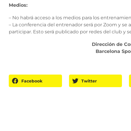
Medios:
– No habrá acceso a los medios para los entrenamien
– La conferencia del entrenador será por Zoom y se ab
participar. Esto será publicado por redes del club y 
Dirección de C
Barcelona Spo
Facebook
Twitter