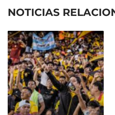
NOTICIAS RELACI