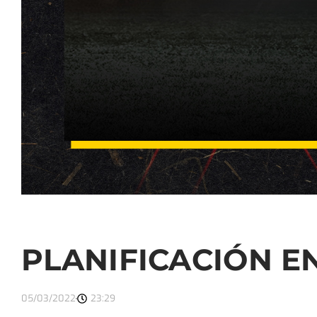
PLANIFICACIÓN E
05/03/2022
23:29