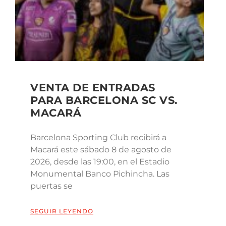
VENTA DE ENTRADAS
PARA BARCELONA SC VS.
MACARÁ
Barcelona Sporting Club recibirá a
Macará este sábado 8 de agosto de
2026, desde las 19:00, en el Estadio
Monumental Banco Pichincha. Las
puertas se
SEGUIR LEYENDO