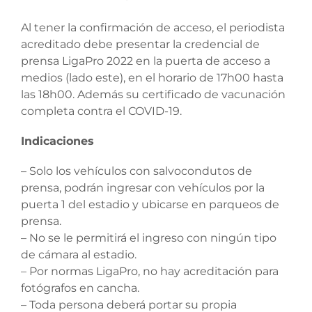
Al tener la confirmación de acceso, el periodista
acreditado debe presentar la credencial de
prensa LigaPro 2022 en la puerta de acceso a
medios (lado este), en el horario de 17h00 hasta
las 18h00. Además su certificado de vacunación
completa contra el COVID-19.
Indicaciones
– Solo los vehículos con salvocondutos de
prensa, podrán ingresar con vehículos por la
puerta 1 del estadio y ubicarse en parqueos de
prensa.
– No se le permitirá el ingreso con ningún tipo
de cámara al estadio.
– Por normas LigaPro, no hay acreditación para
fotógrafos en cancha.
– Toda persona deberá portar su propia