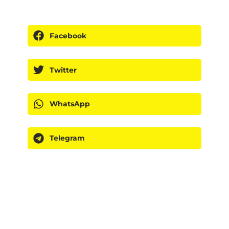
Facebook
Twitter
WhatsApp
Telegram