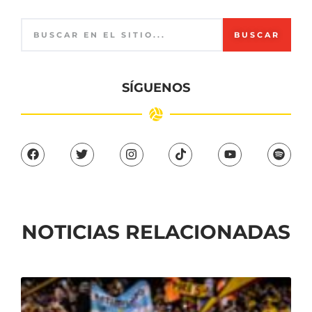
BUSCAR
SÍGUENOS
NOTICIAS RELACIONADAS