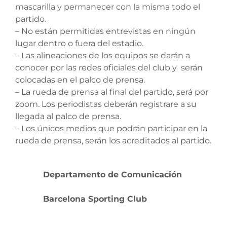
mascarilla y permanecer con la misma todo el
partido.
– No están permitidas entrevistas en ningún
lugar dentro o fuera del estadio.
– Las alineaciones de los equipos se darán a
conocer por las redes oficiales del club y serán
colocadas en el palco de prensa.
– La rueda de prensa al final del partido, será por
zoom. Los periodistas deberán registrare a su
llegada al palco de prensa.
– Los únicos medios que podrán participar en la
rueda de prensa, serán los acreditados al partido.
Departamento de Comunicación
Barcelona Sporting Club