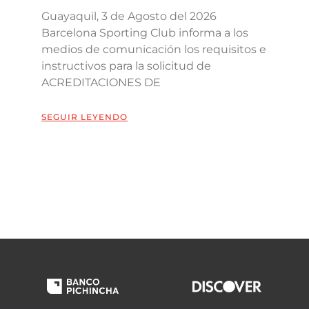
Guayaquil, 3 de Agosto del 2026
Barcelona Sporting Club informa a los
medios de comunicación los requisitos e
instructivos para la solicitud de
ACREDITACIONES DE
SEGUIR LEYENDO