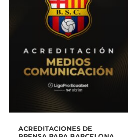
ACREDITACIONES DE
PRENSA PARA BARCELONA