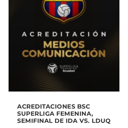
ACREDITACIONES BSC
SUPERLIGA FEMENINA,
SEMIFINAL DE IDA VS. LDUQ