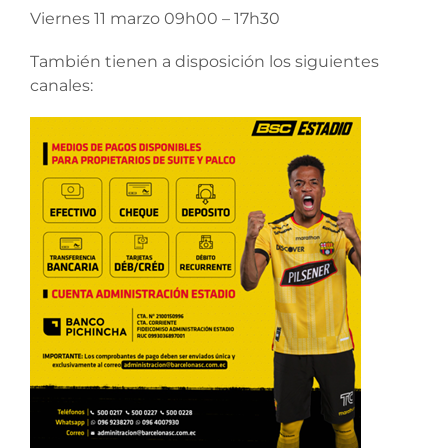
Viernes 11 marzo 09h00 – 17h30
También tienen a disposición los siguientes
canales: