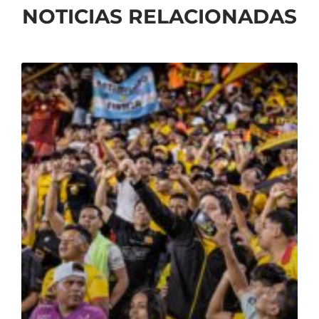
NOTICIAS RELACIONADAS