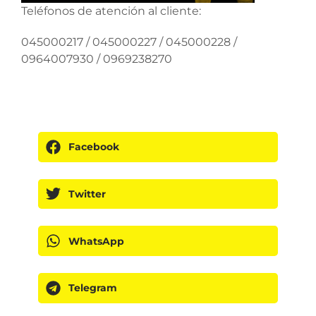
Teléfonos de atención al cliente:
045000217 / 045000227 / 045000228 /
0964007930 / 0969238270
Facebook
Twitter
WhatsApp
Telegram