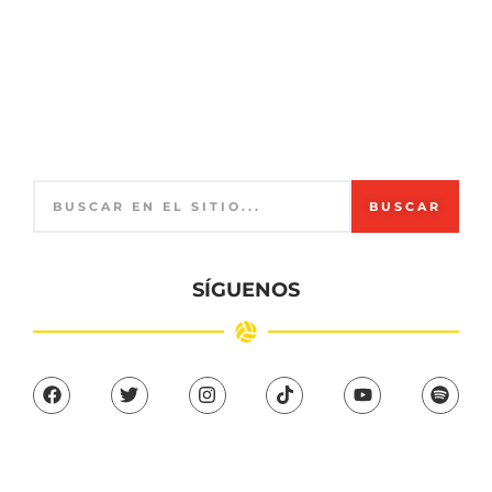
BUSCAR
SÍGUENOS