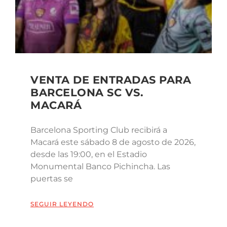
VENTA DE ENTRADAS PARA
BARCELONA SC VS.
MACARÁ
Barcelona Sporting Club recibirá a
Macará este sábado 8 de agosto de 2026,
desde las 19:00, en el Estadio
Monumental Banco Pichincha. Las
puertas se
SEGUIR LEYENDO