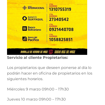
Servicio al cliente Propietarios:
Los propietarios que deseen ponerse al día lo
podrán hacer en oficina de propietarios en los
siguientes horarios.
Miércoles 9 marzo 09h00 – 17h30
Jueves 10 marzo 09h00 – 17h30