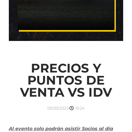
PRECIOS Y
PUNTOS DE
VENTA VS IDV
09/03/2022
10:24
Al evento solo podrán asistir Socios al día