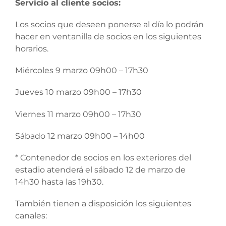
Servicio al cliente socios:
Los socios que deseen ponerse al día lo podrán
hacer en ventanilla de socios en los siguientes
horarios.
Miércoles 9 marzo 09h00 – 17h30
Jueves 10 marzo 09h00 – 17h30
Viernes 11 marzo 09h00 – 17h30
Sábado 12 marzo 09h00 – 14h00
* Contenedor de socios en los exteriores del
estadio atenderá el sábado 12 de marzo de
14h30 hasta las 19h30.
También tienen a disposición los siguientes
canales: