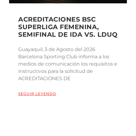
ACREDITACIONES BSC
SUPERLIGA FEMENINA,
SEMIFINAL DE IDA VS. LDUQ
Guayaquil, 3 de Agosto del 2026
Barcelona Sporting Club informa a los
medios de comunicación los requisitos e
instructivos para la solicitud de
ACREDITACIONES DE
SEGUIR LEYENDO