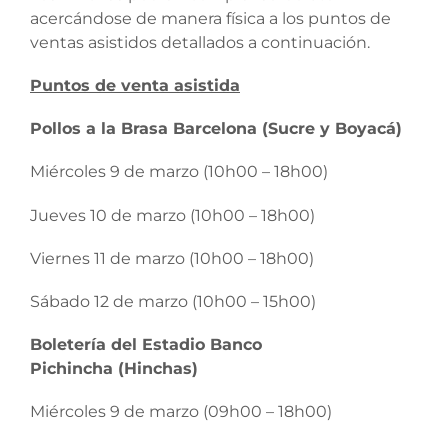
acercándose de manera física a los puntos de
ventas asistidos detallados a continuación.
Puntos de venta asistida
Pollos a la Brasa Barcelona (Sucre y Boyacá)
Miércoles 9 de marzo (10h00 – 18h00)
Jueves 10 de marzo (10h00 – 18h00)
Viernes 11 de marzo (10h00 – 18h00)
Sábado 12 de marzo (10h00 – 15h00)
Boletería del Estadio Banco
Pichincha (Hinchas)
Miércoles 9 de marzo (09h00 – 18h00)