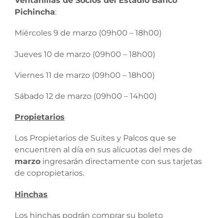
Ventanillas de Socios del Estadio Banco
Pichincha
:
Miércoles 9 de marzo (09h00 – 18h00)
Jueves 10 de marzo (09h00 – 18h00)
Viernes 11 de marzo (09h00 – 18h00)
Sábado 12 de marzo (09h00 – 14h00)
Propietarios
Los Propietarios de Suites y Palcos que se
encuentren al día en sus alícuotas del mes de
marzo
ingresarán directamente con sus tarjetas
de copropietarios.
Hinchas
Los hinchas podrán comprar su boleto