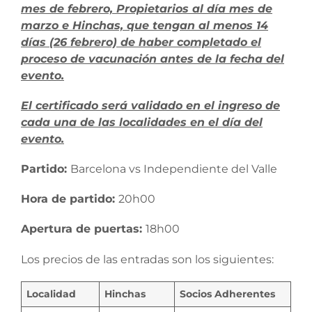
mes de febrero, Propietarios al día mes de
marzo e Hinchas, que tengan al menos 14
días (26 febrero) de haber completado el
proceso de vacunación antes de la fecha del
evento.
El certificado será validado en el ingreso de
cada una de las localidades en el día del
evento.
Partido:
Barcelona vs Independiente del Valle
Hora de partido:
20h00
Apertura de puertas:
18h00
Los precios de las entradas son los siguientes:
Localidad
Hinchas
Socios Adherentes