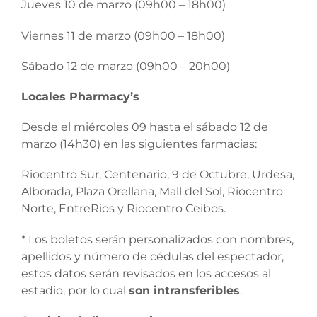
Jueves 10 de marzo (09h00 – 18h00)
Viernes 11 de marzo (09h00 – 18h00)
Sábado 12 de marzo (09h00 – 20h00)
Locales Pharmacy’s
Desde el miércoles 09 hasta el sábado 12 de
marzo (14h30) en las siguientes farmacias:
Riocentro Sur, Centenario, 9 de Octubre, Urdesa,
Alborada, Plaza Orellana, Mall del Sol, Riocentro
Norte, EntreRios y Riocentro Ceibos.
* Los boletos serán personalizados con nombres,
apellidos y número de cédulas del espectador,
estos datos serán revisados en los accesos al
estadio, por lo cual
son intransferibles
.