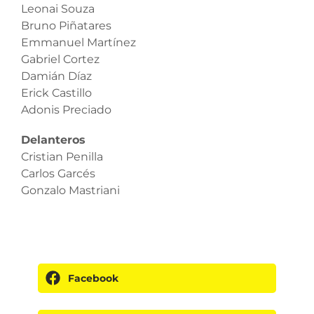
Leonai Souza
Bruno Piñatares
Emmanuel Martínez
Gabriel Cortez
Damián Díaz
Erick Castillo
Adonis Preciado
Delanteros
Cristian Penilla
Carlos Garcés
Gonzalo Mastriani
Facebook