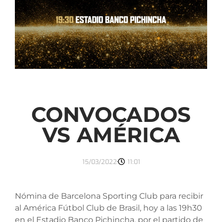
CONVOCADOS
VS AMÉRICA
15/03/2022
11:01
Nómina de Barcelona Sporting Club para recibir
al América Fútbol Club de Brasil, hoy a las 19h30
en el Estadio Banco Pichincha, por el partido de