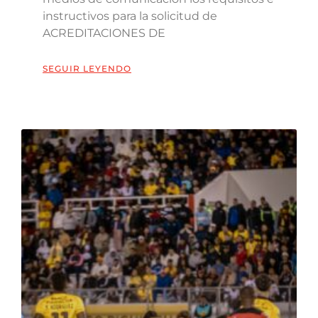
instructivos para la solicitud de
ACREDITACIONES DE
SEGUIR LEYENDO