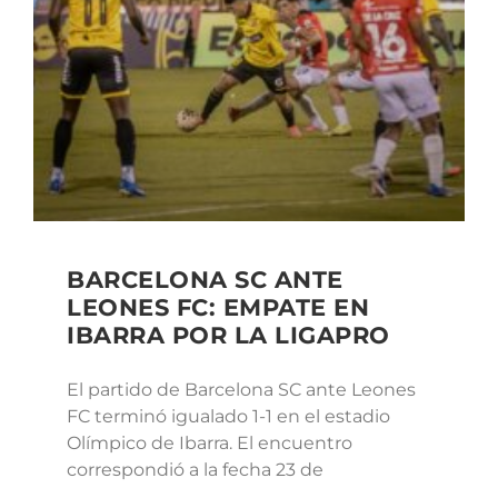
BARCELONA SC ANTE
LEONES FC: EMPATE EN
IBARRA POR LA LIGAPRO
El partido de Barcelona SC ante Leones
FC terminó igualado 1-1 en el estadio
Olímpico de Ibarra. El encuentro
correspondió a la fecha 23 de