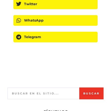
Twitter
WhatsApp
Telegram
BUSCAR