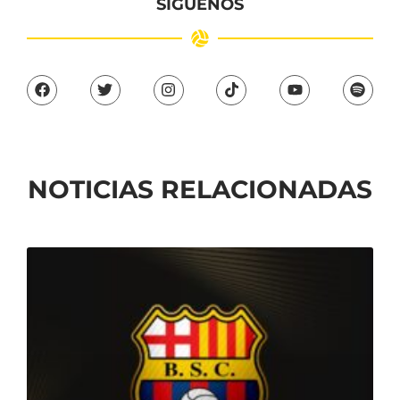
SÍGUENOS
NOTICIAS RELACIONADAS