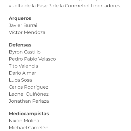
vuelta de la Fase 3 de la Conmebol Libertadores.
Arqueros
Javier Burrai
Víctor Mendoza
Defensas
Byron Castillo
Pedro Pablo Velasco
Tito Valencia
Darío Aimar
Luca Sosa
Carlos Rodríguez
Leonel Quiñónez
Jonathan Perlaza
Mediocampistas
Nixon Molina
Michael Carcelén