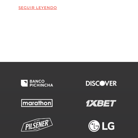
SEGUIR LEYENDO