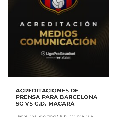
ACREDITACIONES DE
PRENSA PARA BARCELONA
SC VS C.D. MACARÁ
Barcelona Sporting Club informa que