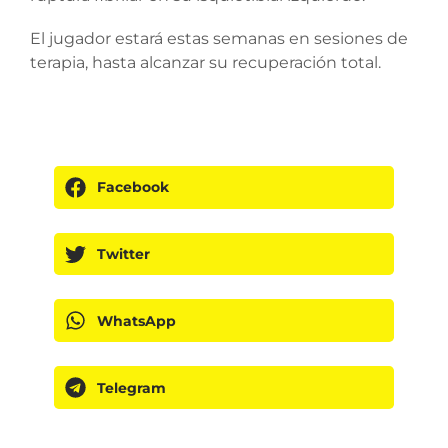
El jugador estará estas semanas en sesiones de
terapia, hasta alcanzar su recuperación total.
Facebook
Twitter
WhatsApp
Telegram