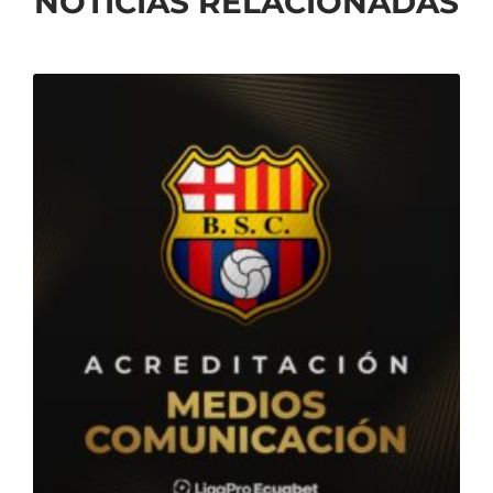
NOTICIAS RELACIONADAS