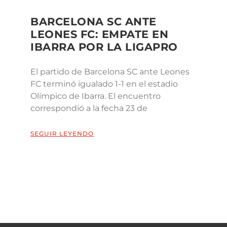
BARCELONA SC ANTE
LEONES FC: EMPATE EN
IBARRA POR LA LIGAPRO
El partido de Barcelona SC ante Leones
FC terminó igualado 1-1 en el estadio
Olímpico de Ibarra. El encuentro
correspondió a la fecha 23 de
SEGUIR LEYENDO