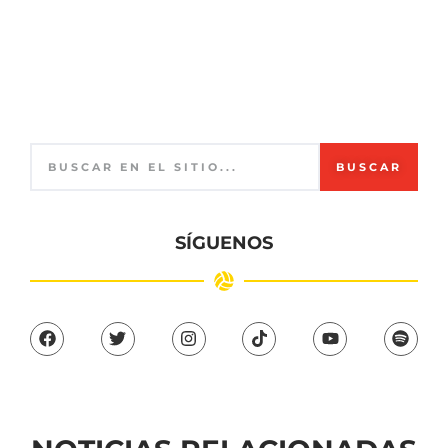
BUSCAR
SÍGUENOS