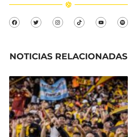
NOTICIAS RELACIONADAS