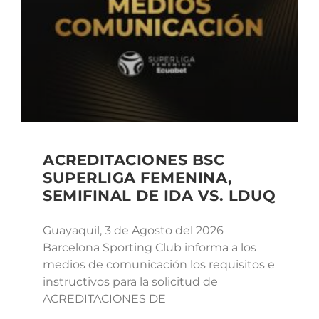
ACREDITACIONES BSC
SUPERLIGA FEMENINA,
SEMIFINAL DE IDA VS. LDUQ
Guayaquil, 3 de Agosto del 2026
Barcelona Sporting Club informa a los
medios de comunicación los requisitos e
instructivos para la solicitud de
ACREDITACIONES DE