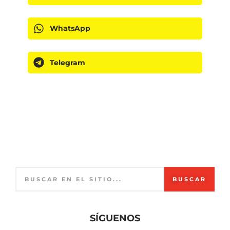
WhatsApp
Telegram
BUSCAR
SÍGUENOS