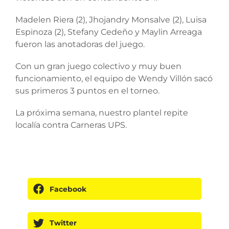
Madelen Riera (2), Jhojandry Monsalve (2), Luisa
Espinoza (2), Stefany Cedeño y Maylin Arreaga
fueron las anotadoras del juego.
Con un gran juego colectivo y muy buen
funcionamiento, el equipo de Wendy Villón sacó
sus primeros 3 puntos en el torneo.
La próxima semana, nuestro plantel repite
localía contra Carneras UPS.
Facebook
Twitter