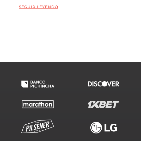
SEGUIR LEYENDO