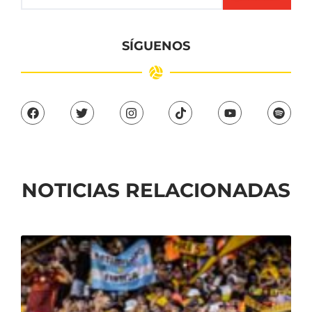
SÍGUENOS
NOTICIAS RELACIONADAS