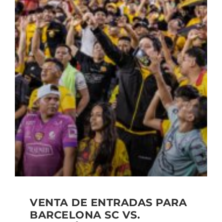
VENTA DE ENTRADAS PARA
BARCELONA SC VS.