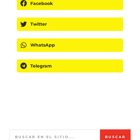
Facebook
Twitter
WhatsApp
Telegram
BUSCAR