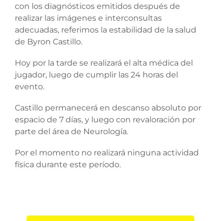
con los diagnósticos emitidos después de
realizar las imágenes e interconsultas
adecuadas, referimos la estabilidad de la salud
de Byron Castillo.
Hoy por la tarde se realizará el alta médica del
jugador, luego de cumplir las 24 horas del
evento.
Castillo permanecerá en descanso absoluto por
espacio de 7 días, y luego con revaloración por
parte del área de Neurología.
Por el momento no realizará ninguna actividad
física durante este período.