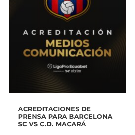
ACREDITACIONES DE
PRENSA PARA BARCELONA
SC VS C.D. MACARÁ