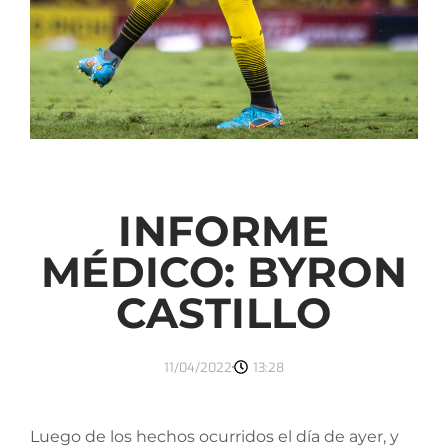
INFORME
MÉDICO: BYRON
CASTILLO
11/04/2022
13:28
Luego de los hechos ocurridos el día de ayer, y