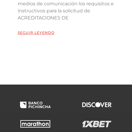
medios de comunicación los requisitos e
instructivos para la solicitud de
ACREDITACIONES DE
SEGUIR LEYENDO