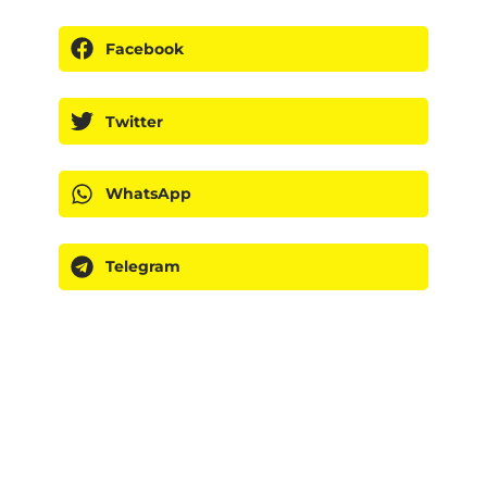
Facebook
Twitter
WhatsApp
Telegram