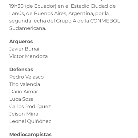
19h30 (de Ecuador) en el Estadio Ciudad de
Lanús, de Buenos Aires, Argentina, por la
segunda fecha del Grupo A de la CONMEBOL
Sudamericana.
Arqueros
Javier Burrai
Víctor Mendoza
Defensas
Pedro Velasco
Tito Valencia
Darío Aimar
Luca Sosa
Carlos Rodríguez
Jeison Mina
Leonel Quiñónez
Mediocampistas