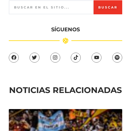
BUSCAR
SÍGUENOS
NOTICIAS RELACIONADAS