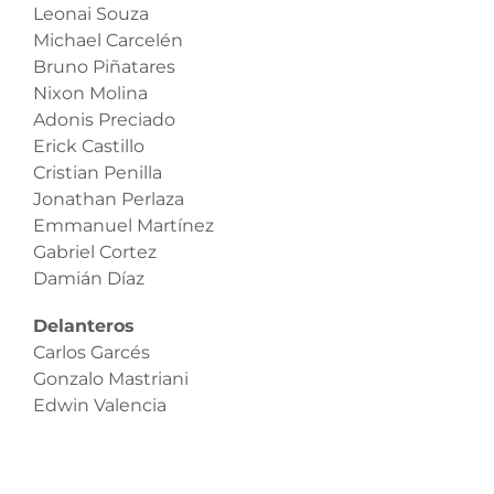
Leonai Souza
Michael Carcelén
Bruno Piñatares
Nixon Molina
Adonis Preciado
Erick Castillo
Cristian Penilla
Jonathan Perlaza
Emmanuel Martínez
Gabriel Cortez
Damián Díaz
Delanteros
Carlos Garcés
Gonzalo Mastriani
Edwin Valencia