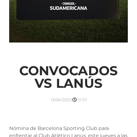
CONVOCADOS
VS LANÚS
13/04/2022
11:57
Nómina de Barcelona Sporting Club para
enfrentar al Club Atlético Lanús, este jueves a las