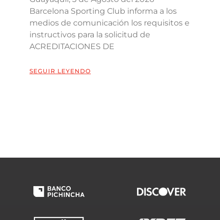
Barcelona Sporting Club informa a los
medios de comunicación los requisitos e
instructivos para la solicitud de
ACREDITACIONES DE
SEGUIR LEYENDO