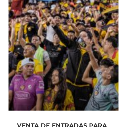
VENTA DE ENTRADAS PARA