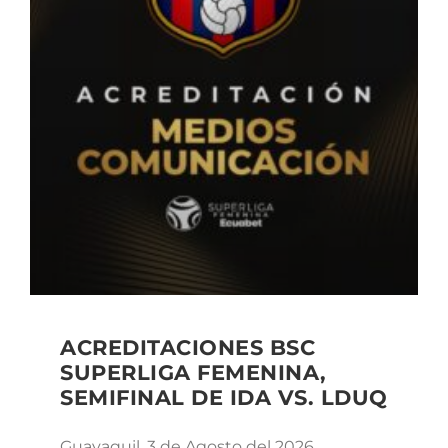
ACREDITACIONES BSC
SUPERLIGA FEMENINA,
SEMIFINAL DE IDA VS. LDUQ
Guayaquil, 3 de Agosto del 2026