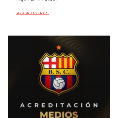
SEGUIR LEYENDO