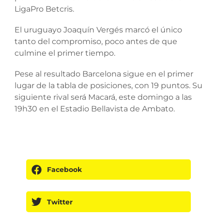
LigaPro Betcris.
El uruguayo Joaquín Vergés marcó el único
tanto del compromiso, poco antes de que
culmine el primer tiempo.
Pese al resultado Barcelona sigue en el primer
lugar de la tabla de posiciones, con 19 puntos. Su
siguiente rival será Macará, este domingo a las
19h30 en el Estadio Bellavista de Ambato.
Facebook
Twitter