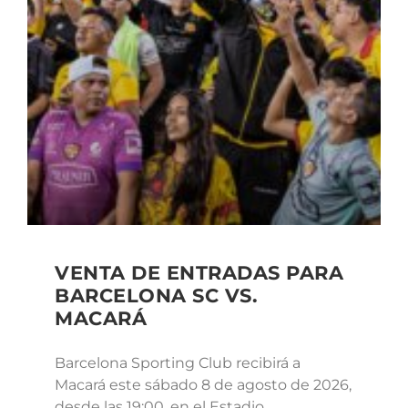
VENTA DE ENTRADAS PARA
BARCELONA SC VS.
MACARÁ
Barcelona Sporting Club recibirá a
Macará este sábado 8 de agosto de 2026,
desde las 19:00, en el Estadio