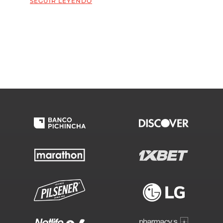
SEGUIR LEYENDO