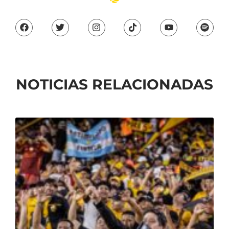
NOTICIAS RELACIONADAS