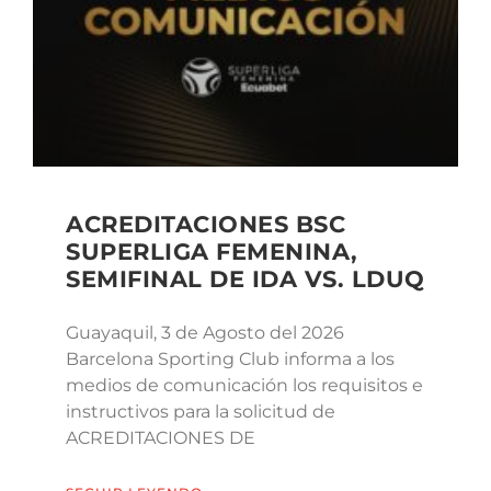
ACREDITACIONES BSC
SUPERLIGA FEMENINA,
SEMIFINAL DE IDA VS. LDUQ
Guayaquil, 3 de Agosto del 2026
Barcelona Sporting Club informa a los
medios de comunicación los requisitos e
instructivos para la solicitud de
ACREDITACIONES DE