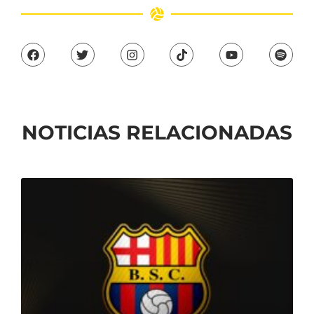
NOTICIAS RELACIONADAS