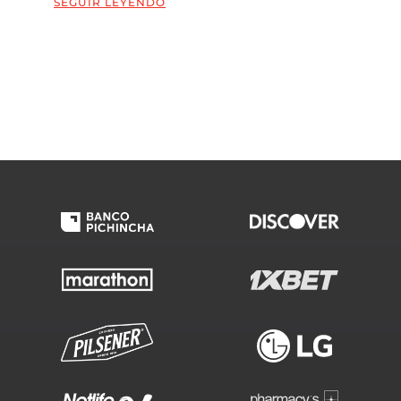
SEGUIR LEYENDO