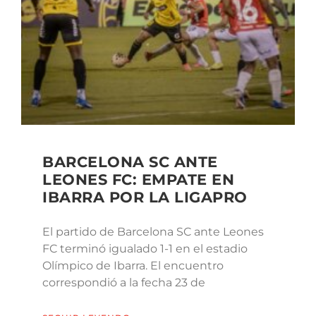
BARCELONA SC ANTE
LEONES FC: EMPATE EN
IBARRA POR LA LIGAPRO
El partido de Barcelona SC ante Leones
FC terminó igualado 1-1 en el estadio
Olímpico de Ibarra. El encuentro
correspondió a la fecha 23 de