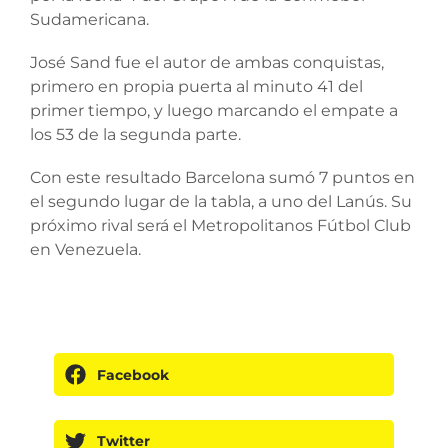
Sudamericana.
José Sand fue el autor de ambas conquistas,
primero en propia puerta al minuto 41 del
primer tiempo, y luego marcando el empate a
los 53 de la segunda parte.
Con este resultado Barcelona sumó 7 puntos en
el segundo lugar de la tabla, a uno del Lanús. Su
próximo rival será el Metropolitanos Fútbol Club
en Venezuela.
Facebook
Twitter