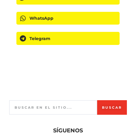
WhatsApp
Telegram
BUSCAR
SÍGUENOS