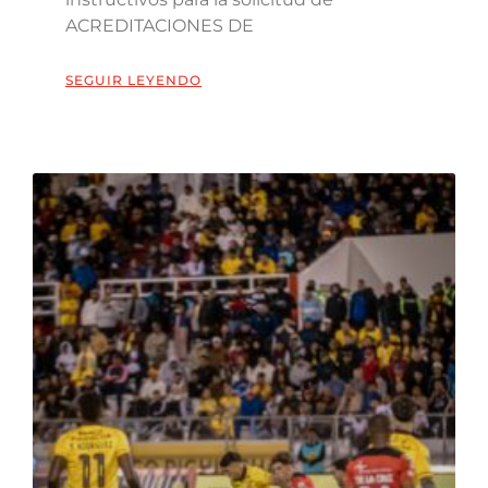
ACREDITACIONES DE
SEGUIR LEYENDO