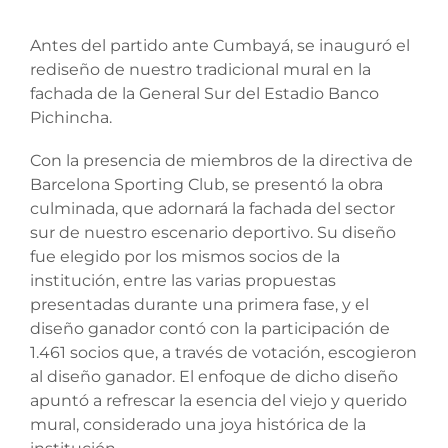
Antes del partido ante Cumbayá, se inauguró el
rediseño de nuestro tradicional mural en la
fachada de la General Sur del Estadio Banco
Pichincha.
Con la presencia de miembros de la directiva de
Barcelona Sporting Club, se presentó la obra
culminada, que adornará la fachada del sector
sur de nuestro escenario deportivo. Su diseño
fue elegido por los mismos socios de la
institución, entre las varias propuestas
presentadas durante una primera fase, y el
diseño ganador contó con la participación de
1.461 socios que, a través de votación, escogieron
al diseño ganador. El enfoque de dicho diseño
apuntó a refrescar la esencia del viejo y querido
mural, considerado una joya histórica de la