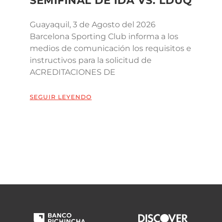
SEMIFINAL DE IDA VS. LDUQ
Guayaquil, 3 de Agosto del 2026
Barcelona Sporting Club informa a los
medios de comunicación los requisitos e
instructivos para la solicitud de
ACREDITACIONES DE
SEGUIR LEYENDO