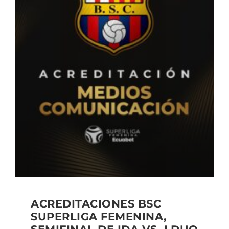
ACREDITACIONES BSC
SUPERLIGA FEMENINA,