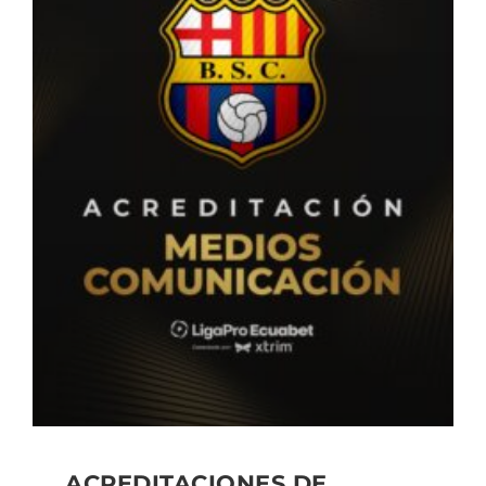
ACREDITACIONES DE