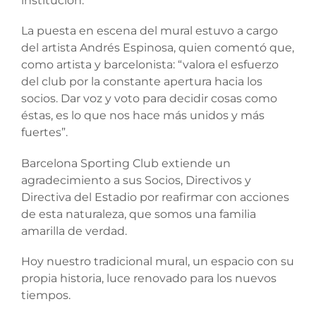
institución.
La puesta en escena del mural estuvo a cargo
del artista Andrés Espinosa, quien comentó que,
como artista y barcelonista: “valora el esfuerzo
del club por la constante apertura hacia los
socios. Dar voz y voto para decidir cosas como
éstas, es lo que nos hace más unidos y más
fuertes”.
Barcelona Sporting Club extiende un
agradecimiento a sus Socios, Directivos y
Directiva del Estadio por reafirmar con acciones
de esta naturaleza, que somos una familia
amarilla de verdad.
Hoy nuestro tradicional mural, un espacio con su
propia historia, luce renovado para los nuevos
tiempos.