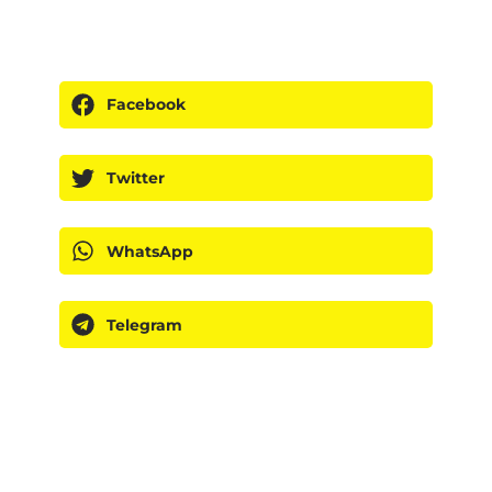
Facebook
Twitter
WhatsApp
Telegram