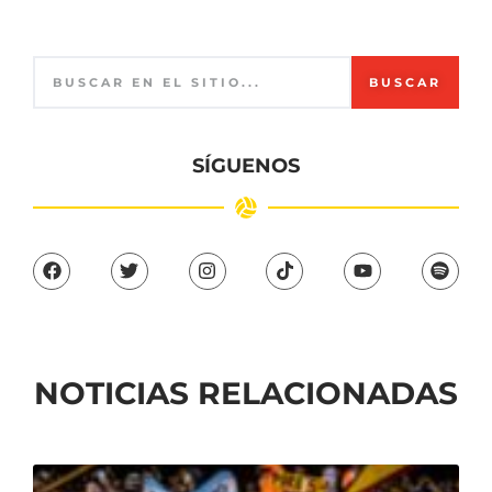
BUSCAR
SÍGUENOS
NOTICIAS RELACIONADAS