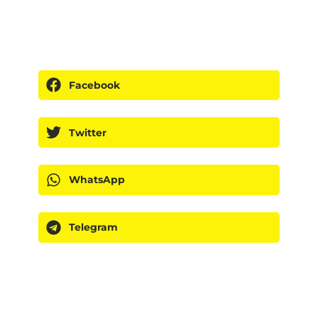
Facebook
Twitter
WhatsApp
Telegram