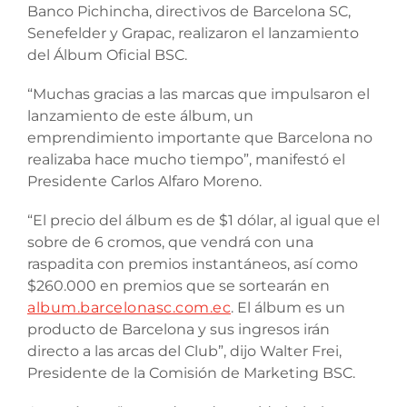
Banco Pichincha, directivos de Barcelona SC,
Senefelder y Grapac, realizaron el lanzamiento
del Álbum Oficial BSC.
“Muchas gracias a las marcas que impulsaron el
lanzamiento de este álbum, un
emprendimiento importante que Barcelona no
realizaba hace mucho tiempo”, manifestó el
Presidente Carlos Alfaro Moreno.
“El precio del álbum es de $1 dólar, al igual que el
sobre de 6 cromos, que vendrá con una
raspadita con premios instantáneos, así como
$260.000 en premios que se sortearán en
album.barcelonasc.com.ec
. El álbum es un
producto de Barcelona y sus ingresos irán
directo a las arcas del Club”, dijo Walter Frei,
Presidente de la Comisión de Marketing BSC.