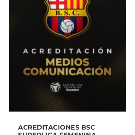
ACREDITACIONES BSC
SUPERLIGA FEMENINA,