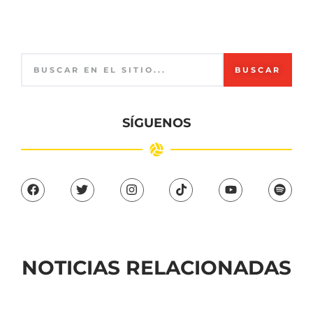
BUSCAR
SÍGUENOS
NOTICIAS RELACIONADAS