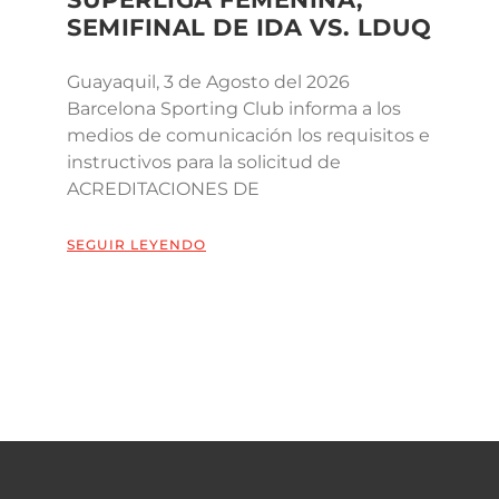
SEMIFINAL DE IDA VS. LDUQ
Guayaquil, 3 de Agosto del 2026
Barcelona Sporting Club informa a los
medios de comunicación los requisitos e
instructivos para la solicitud de
ACREDITACIONES DE
SEGUIR LEYENDO