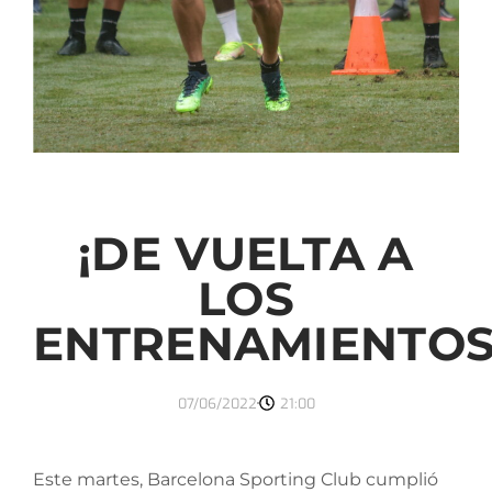
¡DE VUELTA A
LOS
ENTRENAMIENTOS
07/06/2022
21:00
Este martes, Barcelona Sporting Club cumplió