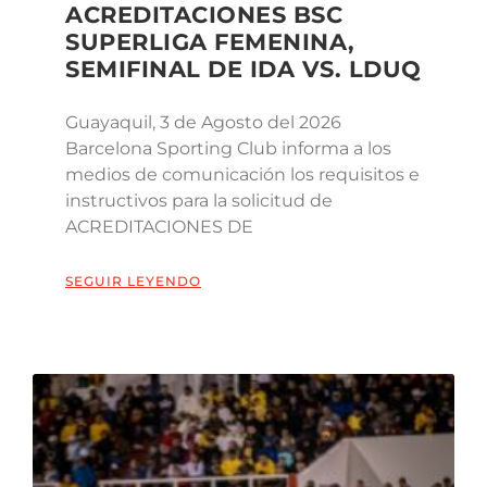
ACREDITACIONES BSC
SUPERLIGA FEMENINA,
SEMIFINAL DE IDA VS. LDUQ
Guayaquil, 3 de Agosto del 2026
Barcelona Sporting Club informa a los
medios de comunicación los requisitos e
instructivos para la solicitud de
ACREDITACIONES DE
SEGUIR LEYENDO