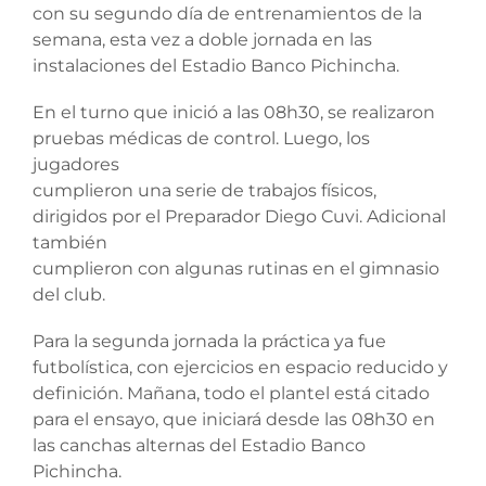
con su segundo día de entrenamientos de la
semana, esta vez a doble jornada en las
instalaciones del Estadio Banco Pichincha.
En el turno que inició a las 08h30, se realizaron
pruebas médicas de control. Luego, los
jugadores
cumplieron una serie de trabajos físicos,
dirigidos por el Preparador Diego Cuvi. Adicional
también
cumplieron con algunas rutinas en el gimnasio
del club.
Para la segunda jornada la práctica ya fue
futbolística, con ejercicios en espacio reducido y
definición. Mañana, todo el plantel está citado
para el ensayo, que iniciará desde las 08h30 en
las canchas alternas del Estadio Banco
Pichincha.