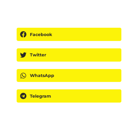
Facebook
Twitter
WhatsApp
Telegram