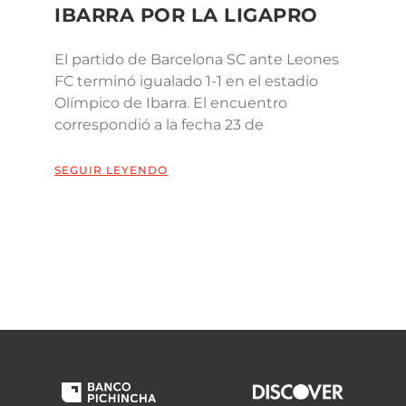
IBARRA POR LA LIGAPRO
El partido de Barcelona SC ante Leones
FC terminó igualado 1-1 en el estadio
Olímpico de Ibarra. El encuentro
correspondió a la fecha 23 de
SEGUIR LEYENDO