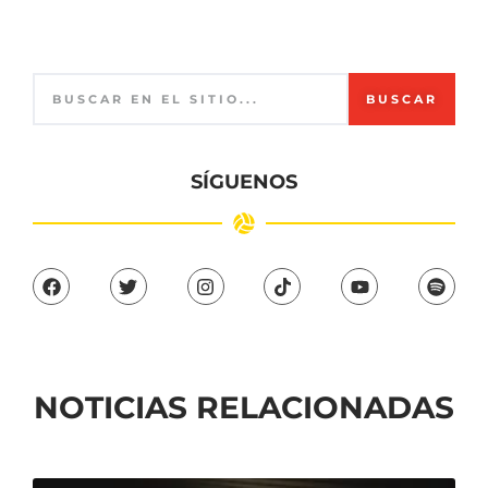
BUSCAR
SÍGUENOS
NOTICIAS RELACIONADAS