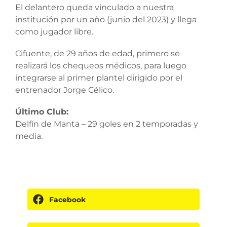
El delantero queda vinculado a nuestra
institución por un año (junio del 2023) y llega
como jugador libre.
Cifuente, de 29 años de edad, primero se
realizará los chequeos médicos, para luego
integrarse al primer plantel dirigido por el
entrenador Jorge Célico.
Último Club:
Delfín de Manta – 29 goles en 2 temporadas y
media.
Facebook