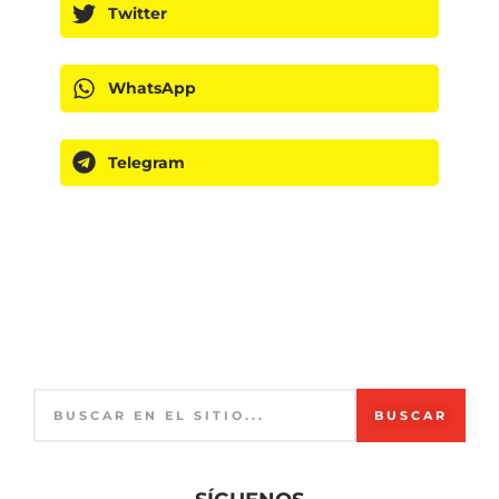
Twitter
WhatsApp
Telegram
BUSCAR