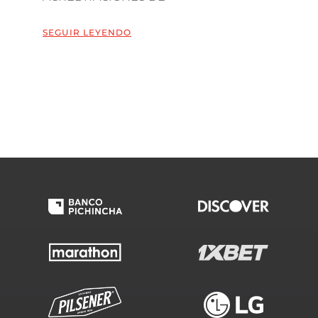
SEGUIR LEYENDO