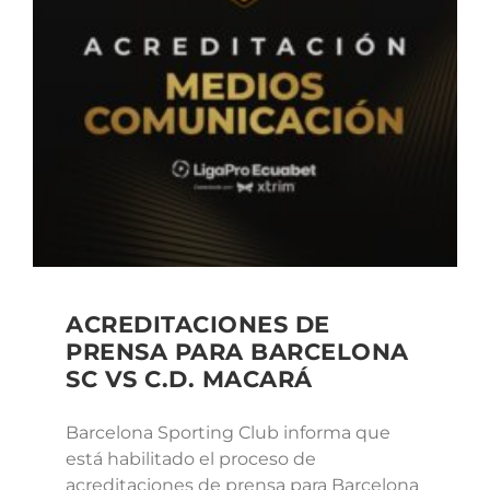
ACREDITACIONES DE
PRENSA PARA BARCELONA
SC VS C.D. MACARÁ
Barcelona Sporting Club informa que
está habilitado el proceso de
acreditaciones de prensa para Barcelona