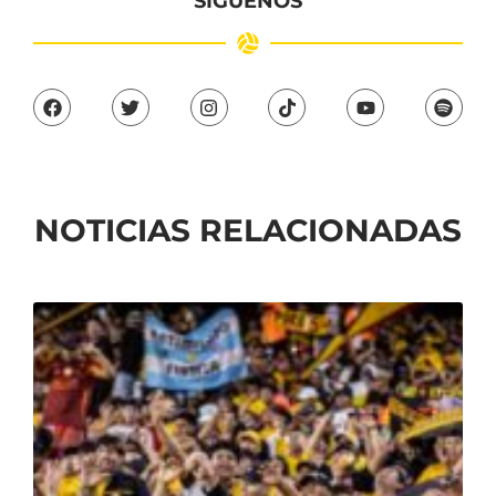
SÍGUENOS
NOTICIAS RELACIONADAS