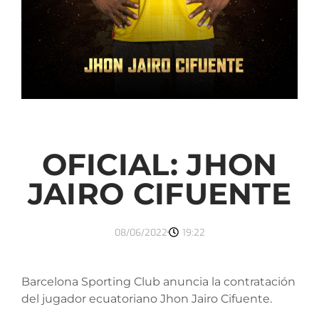
OFICIAL: JHON
JAIRO CIFUENTE
08/06/2022
19:22
Barcelona Sporting Club anuncia la contratación
del jugador ecuatoriano Jhon Jairo Cifuente.