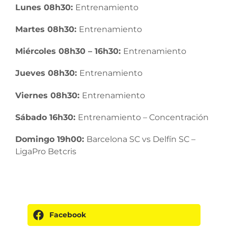
Lunes 08h30:
Entrenamiento
Martes 08h30:
Entrenamiento
Miércoles 08h30 – 16h30:
Entrenamiento
Jueves 08h30:
Entrenamiento
Viernes 08h30:
Entrenamiento
Sábado 16h30:
Entrenamiento – Concentración
Domingo 19h00:
Barcelona SC vs Delfín SC –
LigaPro Betcris
Facebook