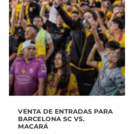
VENTA DE ENTRADAS PARA
BARCELONA SC VS.
MACARÁ