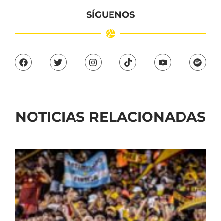
SÍGUENOS
NOTICIAS RELACIONADAS