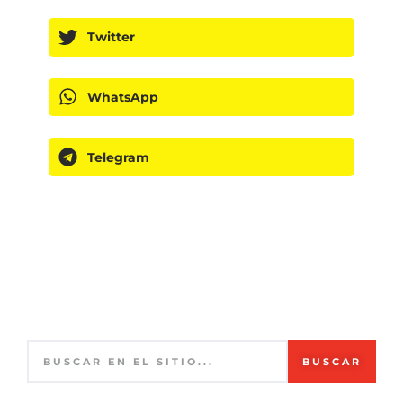
Twitter
WhatsApp
Telegram
BUSCAR