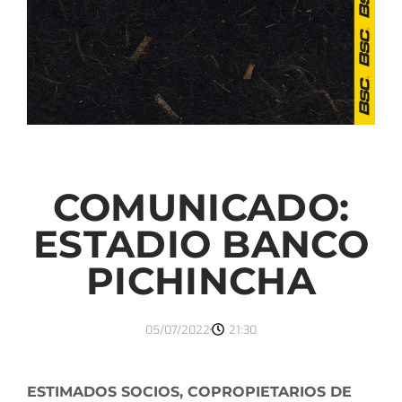
COMUNICADO:
ESTADIO BANCO
PICHINCHA
05/07/2022
21:30
ESTIMADOS SOCIOS, COPROPIETARIOS DE