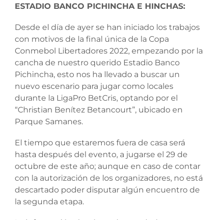
ESTADIO BANCO PICHINCHA E HINCHAS:
Desde el día de ayer se han iniciado los trabajos
con motivos de la final única de la Copa
Conmebol Libertadores 2022, empezando por la
cancha de nuestro querido Estadio Banco
Pichincha, esto nos ha llevado a buscar un
nuevo escenario para jugar como locales
durante la LigaPro BetCris, optando por el
“Christian Benítez Betancourt”, ubicado en
Parque Samanes.
El tiempo que estaremos fuera de casa será
hasta después del evento, a jugarse el 29 de
octubre de este año; aunque en caso de contar
con la autorización de los organizadores, no está
descartado poder disputar algún encuentro de
la segunda etapa.