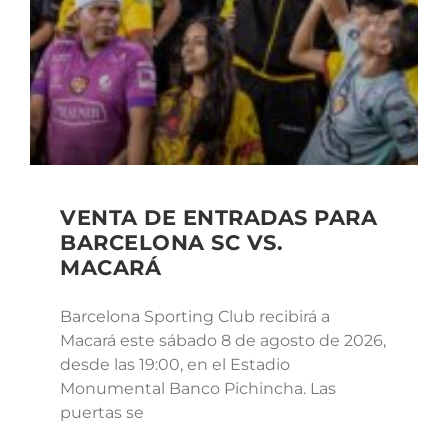
VENTA DE ENTRADAS PARA
BARCELONA SC VS.
MACARÁ
Barcelona Sporting Club recibirá a
Macará este sábado 8 de agosto de 2026,
desde las 19:00, en el Estadio
Monumental Banco Pichincha. Las
puertas se