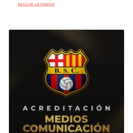
SEGUIR LEYENDO