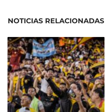
NOTICIAS RELACIONADAS