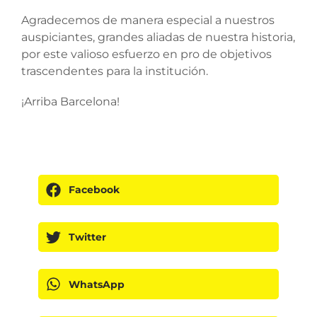
Agradecemos de manera especial a nuestros
auspiciantes, grandes aliadas de nuestra historia,
por este valioso esfuerzo en pro de objetivos
trascendentes para la institución.
¡Arriba Barcelona!
Facebook
Twitter
WhatsApp