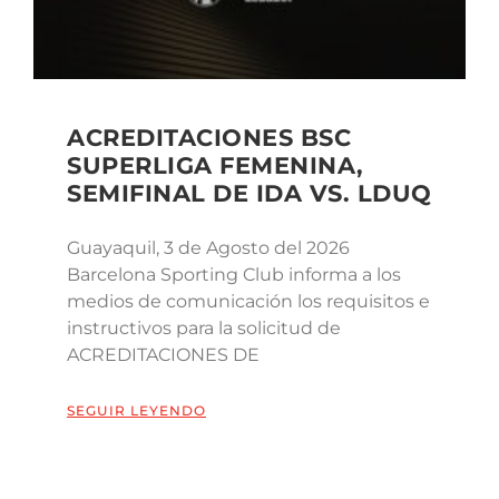
ACREDITACIONES BSC
SUPERLIGA FEMENINA,
SEMIFINAL DE IDA VS. LDUQ
Guayaquil, 3 de Agosto del 2026
Barcelona Sporting Club informa a los
medios de comunicación los requisitos e
instructivos para la solicitud de
ACREDITACIONES DE
SEGUIR LEYENDO