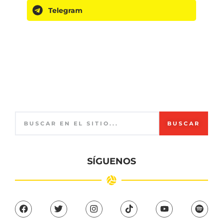
Telegram
BUSCAR
SÍGUENOS