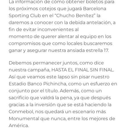
La información de cómo obtener boletos para
los próximos cotejos que jugará Barcelona
Sporting Club en el “Chucho Benítez” la
daremos a conocer con la debida antelación, a
fin de evitar inconvenientes al
momento de querer alentar al equipo en los
compromisos que como locales buscaremos
ganar y asegurar nuestra ansiada estrella 17.
Debemos permanecer juntos, como dice
nuestra campaña, HASTA EL FINAL SIN FINAL.
Así que veamos este lapso sin pisar nuestro
Estadio Banco Pichincha, como un esfuerzo en
conjunto por el título. Además, como un
sacrificio que valdrá la pena, ya que después
gracias a la inversión que se está haciendo la
Conmebol, nos quedará un escenario más
Monumental que nunca, entre los mejores de
América.