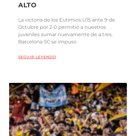
ALTO
La victoria de los Eutimios U15 ante 9 de
Octubre por 2-0 permitió a nuestros
juveniles sumar nuevamente de a tres.
Barcelona SC se impuso
SEGUIR LEYENDO