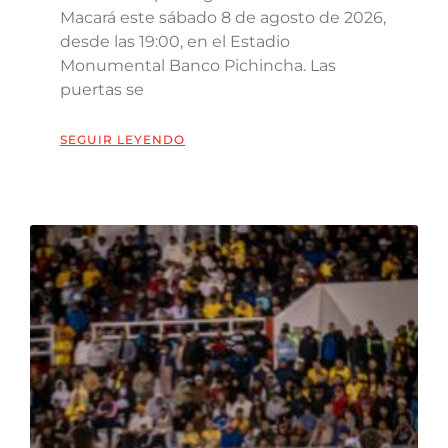
Macará este sábado 8 de agosto de 2026,
desde las 19:00, en el Estadio
Monumental Banco Pichincha. Las
puertas se
SEGUIR LEYENDO