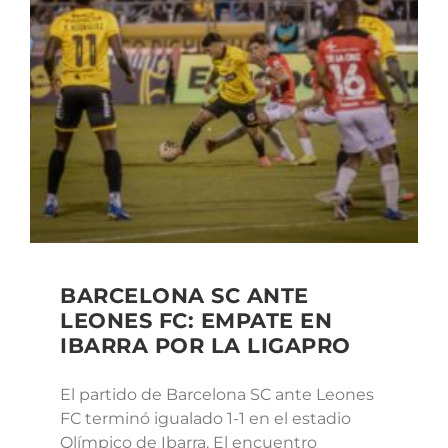
BARCELONA SC ANTE
LEONES FC: EMPATE EN
IBARRA POR LA LIGAPRO
El partido de Barcelona SC ante Leones
FC terminó igualado 1-1 en el estadio
Olímpico de Ibarra. El encuentro