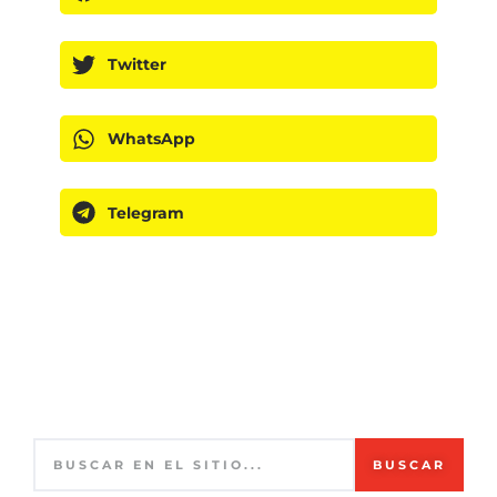
Twitter
WhatsApp
Telegram
BUSCAR