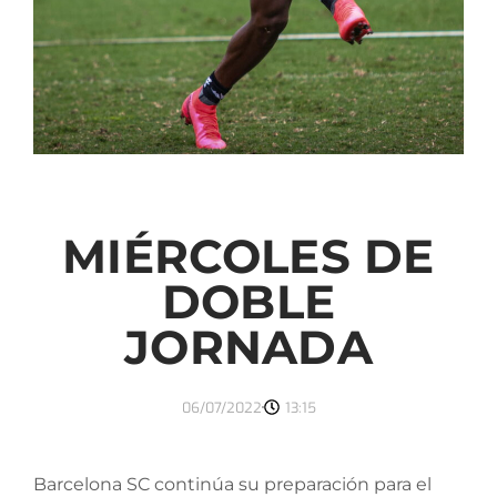
MIÉRCOLES DE
DOBLE
JORNADA
06/07/2022
13:15
Barcelona SC continúa su preparación para el