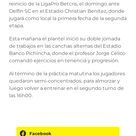
reinicio de la LigaPro Betcris, el domingo ante
Delfín SC en el Estadio Christian Benítez, donde
jugará como local la primera fecha de la segunda
etapa.
Esta mañana el plantel inició su doble jornada
de trabajos en las canchas alternas del Estadio
Banco Pichincha, donde el profesor Jorge Célico
comandó ejercicios en tenencia y progresión.
Al término de la práctica matutina los jugadores
quedaron semi-concentrados, para almorzar y
luego volver a entrenar en el segundo turno de
las 16h00.
Facebook