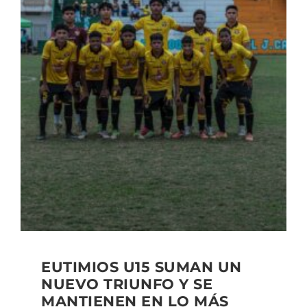
EUTIMIOS U15 SUMAN UN
NUEVO TRIUNFO Y SE
MANTIENEN EN LO MÁS