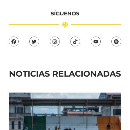
SÍGUENOS
NOTICIAS RELACIONADAS