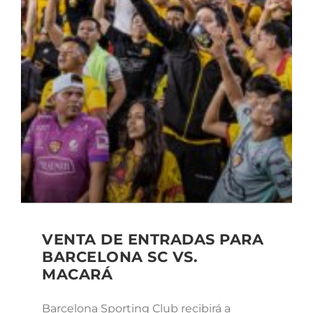
VENTA DE ENTRADAS PARA
BARCELONA SC VS.
MACARÁ
Barcelona Sporting Club recibirá a