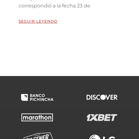
correspondió a la fecha 23 de
SEGUIR LEYENDO