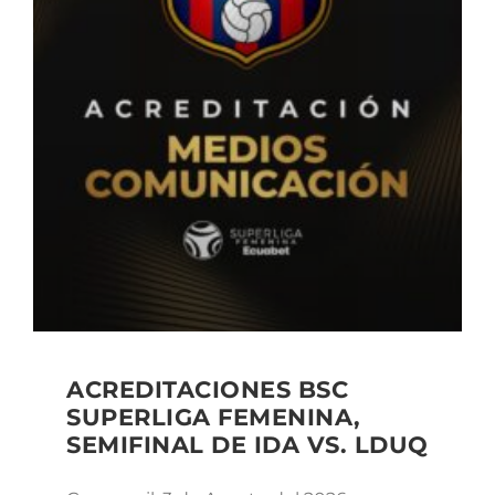
ACREDITACIONES BSC
SUPERLIGA FEMENINA,
SEMIFINAL DE IDA VS. LDUQ