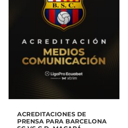
ACREDITACIONES DE
PRENSA PARA BARCELONA