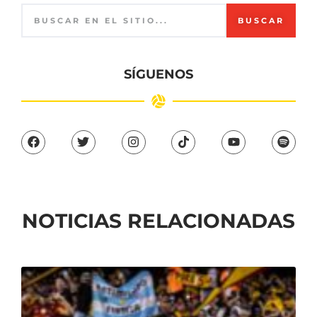
BUSCAR
SÍGUENOS
NOTICIAS RELACIONADAS