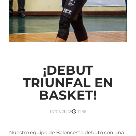
¡DEBUT
TRIUNFAL EN
BASKET!
07/07/2022
11:36
Nuestro equipo de Baloncesto debutó con una