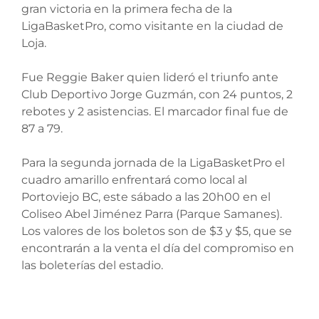
gran victoria en la primera fecha de la
LigaBasketPro, como visitante en la ciudad de
Loja.
Fue Reggie Baker quien lideró el triunfo ante
Club Deportivo Jorge Guzmán, con 24 puntos, 2
rebotes y 2 asistencias. El marcador final fue de
87 a 79.
Para la segunda jornada de la LigaBasketPro el
cuadro amarillo enfrentará como local al
Portoviejo BC, este sábado a las 20h00 en el
Coliseo Abel Jiménez Parra (Parque Samanes).
Los valores de los boletos son de $3 y $5, que se
encontrarán a la venta el día del compromiso en
las boleterías del estadio.