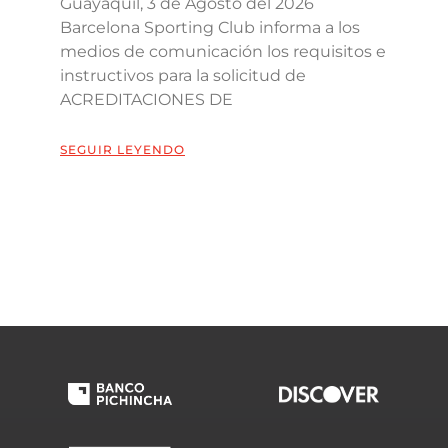
Guayaquil, 3 de Agosto del 2026
Barcelona Sporting Club informa a los
medios de comunicación los requisitos e
instructivos para la solicitud de
ACREDITACIONES DE
SEGUIR LEYENDO