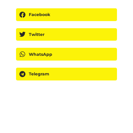
Facebook
Twitter
WhatsApp
Telegram