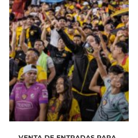
VENTA DE ENTRADAS PARA