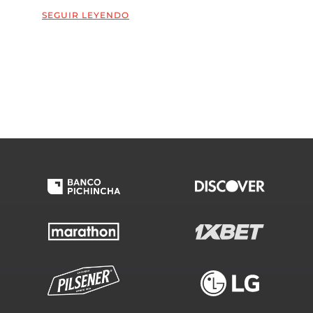
SEGUIR LEYENDO