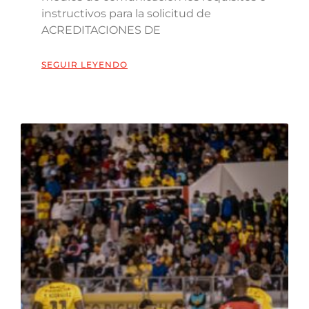
instructivos para la solicitud de
ACREDITACIONES DE
SEGUIR LEYENDO