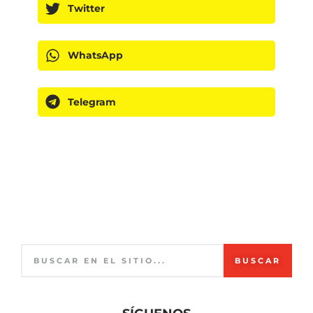
Twitter
WhatsApp
Telegram
BUSCAR