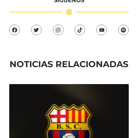
SÍGUENOS
NOTICIAS RELACIONADAS