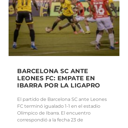
BARCELONA SC ANTE
LEONES FC: EMPATE EN
IBARRA POR LA LIGAPRO
El partido de Barcelona SC ante Leones
FC terminó igualado 1-1 en el estadio
Olímpico de Ibarra. El encuentro
correspondió a la fecha 23 de