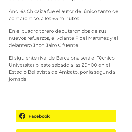
Andrés Chicaiza fue el autor del único tanto del
compromiso, a los 65 minutos.
En el cuadro torero debutaron dos de sus
nuevos refuerzos, el volante Fidel Martínez y el
delantero Jhon Jairo Cifuente.
El siguiente rival de Barcelona será el Técnico
Universitario, este sábado a las 20h00 en el
Estadio Bellavista de Ambato, por la segunda
jornada.
Facebook