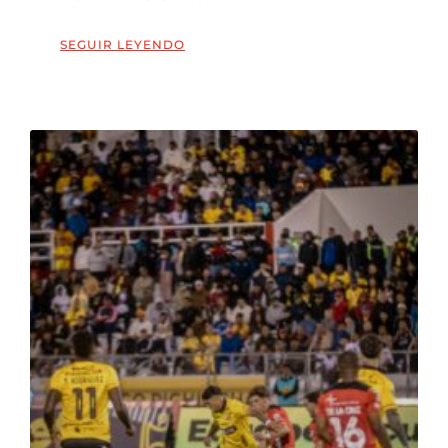
SEGUIR LEYENDO