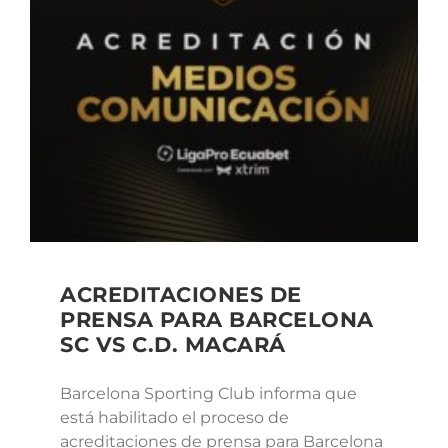
ACREDITACIONES DE
PRENSA PARA BARCELONA
SC VS C.D. MACARÁ
Barcelona Sporting Club informa que
está habilitado el proceso de
acreditaciones de prensa para Barcelona