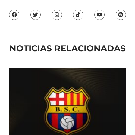
NOTICIAS RELACIONADAS