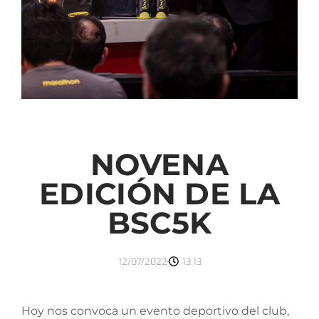
NOVENA
EDICIÓN DE LA
BSC5K
12/07/2022
13:13
Hoy nos convoca un evento deportivo del club,