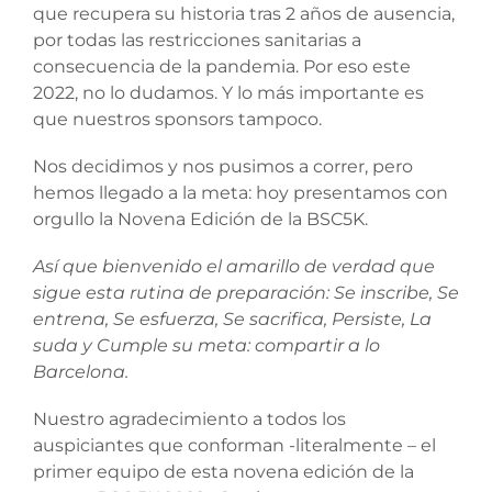
que recupera su historia tras 2 años de ausencia,
por todas las restricciones sanitarias a
consecuencia de la pandemia. Por eso este
2022, no lo dudamos. Y lo más importante es
que nuestros sponsors tampoco.
Nos decidimos y nos pusimos a correr, pero
hemos llegado a la meta: hoy presentamos con
orgullo la Novena Edición de la BSC5K.
Así que bienvenido el amarillo de verdad que
sigue esta rutina de preparación:
Se inscribe, Se
entrena, Se esfuerza, Se sacrifica, Persiste, La
suda y Cumple su meta: compartir a lo
Barcelona.
Nuestro agradecimiento a todos los
auspiciantes que conforman -literalmente – el
primer equipo de esta novena edición de la