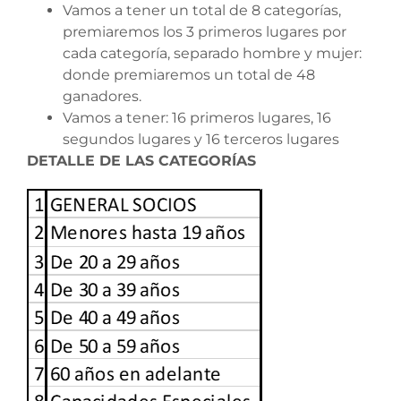
Vamos a tener un total de 8 categorías,
premiaremos los 3 primeros lugares por
cada categoría, separado hombre y mujer:
donde premiaremos un total de 48
ganadores.
Vamos a tener: 16 primeros lugares, 16
segundos lugares y 16 terceros lugares
DETALLE DE LAS CATEGORÍAS