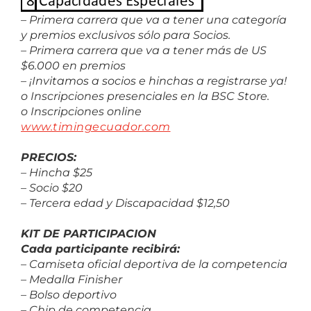
– Primera carrera que va a tener una categoría
y premios exclusivos sólo para Socios.
– Primera carrera que va a tener más de US
$6.000 en premios
– ¡Invitamos a socios e hinchas a registrarse ya!
o Inscripciones presenciales en la BSC Store.
o Inscripciones online
www.timingecuador.com
PRECIOS:
– Hincha $25
– Socio $20
– Tercera edad y Discapacidad $12,50
KIT DE PARTICIPACION
Cada participante recibirá:
– Camiseta oficial deportiva de la competencia
– Medalla Finisher
– Bolso deportivo
– Chip de competencia