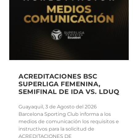
ACREDITACIONES BSC
SUPERLIGA FEMENINA,
SEMIFINAL DE IDA VS. LDUQ
Guayaquil, 3 de Agosto del 2026
Barcelona Sporting Club informa a los
medios de comunicación los requisitos e
instructivos para la solicitud de
ACREDITACIONES DE