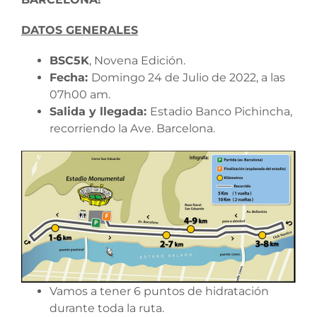
DATOS GENERALES
BSC5K
, Novena Edición.
Fecha:
Domingo 24 de Julio de 2022, a las
07h00 am.
Salida y llegada:
Estadio Banco Pichincha,
recorriendo la Ave. Barcelona.
Vamos a tener 6 puntos de hidratación
durante toda la ruta.