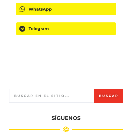
WhatsApp
Telegram
BUSCAR
SÍGUENOS