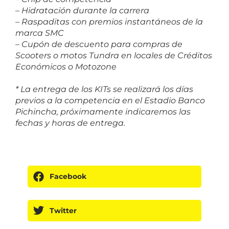
– Hidratación durante la carrera
– Raspaditas con premios instantáneos de la
marca SMC
– Cupón de descuento para compras de
Scooters o motos Tundra en locales de Créditos
Económicos o Motozone
* La entrega de los KITs se realizará los días
previos a la competencia en el Estadio Banco
Pichincha, próximamente indicaremos las
fechas y horas de entrega.
Facebook
Twitter