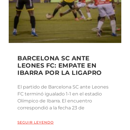
BARCELONA SC ANTE
LEONES FC: EMPATE EN
IBARRA POR LA LIGAPRO
El partido de Barcelona SC ante Leones
FC terminó igualado 1-1 en el estadio
Olímpico de Ibarra. El encuentro
correspondió a la fecha 23 de
SEGUIR LEYENDO