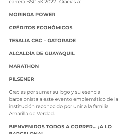
carrera BSC 5K 2022. Gracias a:
MORINGA POWER
CRÉDITOS ECONÓMICOS
TESALIA CBC – GATORADE
ALCALDÍA DE GUAYAQUIL
MARATHON
PILSENER
Gracias por sumar su logo y su esencia
barcelonista a este evento emblemático de la
institución reconocido por unir a la familia
Amarilla de Verdad.
BIENVENIDOS TODOS A CORRER… ¡A LO
BARCELONA!