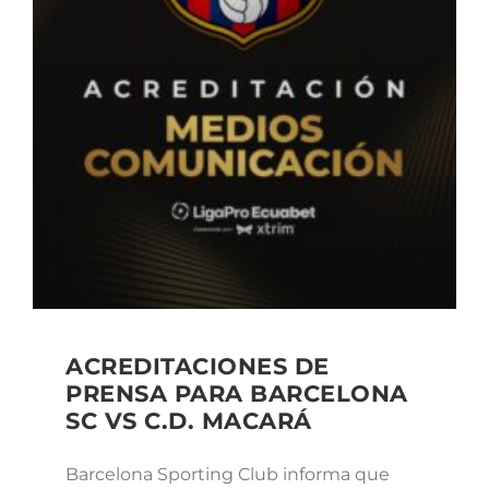
ACREDITACIONES DE
PRENSA PARA BARCELONA
SC VS C.D. MACARÁ
Barcelona Sporting Club informa que