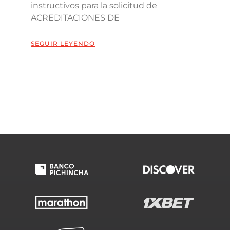
instructivos para la solicitud de
ACREDITACIONES DE
SEGUIR LEYENDO