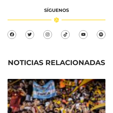
SÍGUENOS
NOTICIAS RELACIONADAS