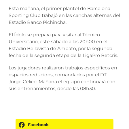
Esta mañana, el primer plantel de Barcelona
Sporting Club trabajó en las canchas alternas del
Estadio Banco Pichincha.
El Ídolo se prepara para visitar al Técnico
Universitario, este sábado a las 20h00 en el
Estadio Bellavista de Ambato, por la segunda
fecha de la segunda etapa de la LigaPro Betcris.
Los jugadores realizaron trabajos específicos en
espacios reducidos, comandados por el DT
Jorge Célico. Mañana el equipo continuará con
sus entrenamientos, desde las 08h30.
Facebook