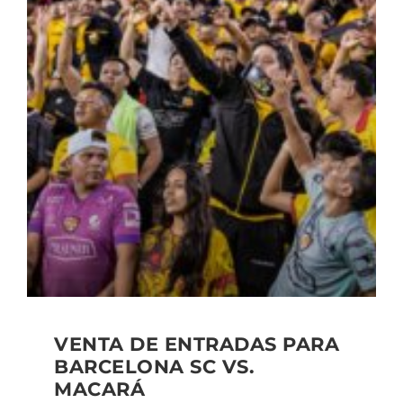
VENTA DE ENTRADAS PARA
BARCELONA SC VS.
MACARÁ