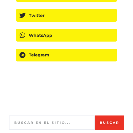
Twitter
WhatsApp
Telegram
BUSCAR