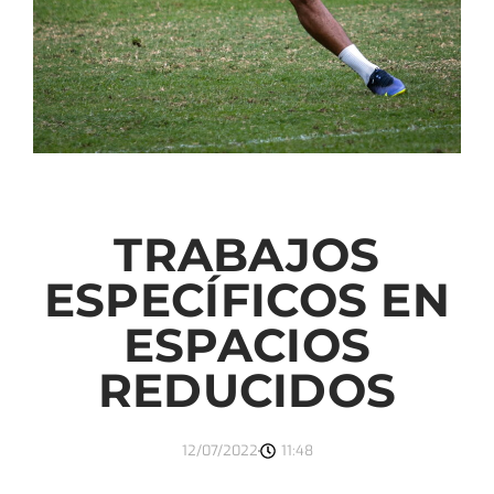
TRABAJOS
ESPECÍFICOS EN
ESPACIOS
REDUCIDOS
12/07/2022
11:48