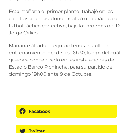
Esta mañana el primer plantel trabajó en las
canchas alternas, donde realizó una práctica de
fútbol táctico correctivo, bajo las órdenes del DT
Jorge Célico.
Mañana sábado el equipo tendrá su último
entrenamiento, desde las 16h30, luego del cuál
quedará concentrado en las instalaciones del
Estadio Banco Pichincha, para su partido del
domingo 19h00 ante 9 de Octubre.
Facebook
Twitter