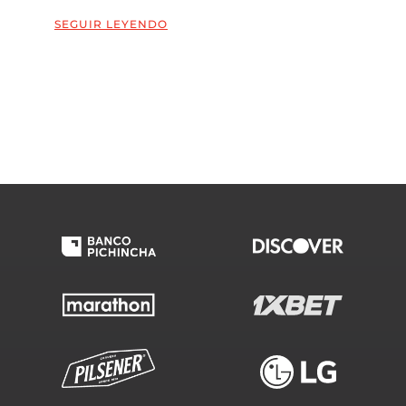
SEGUIR LEYENDO