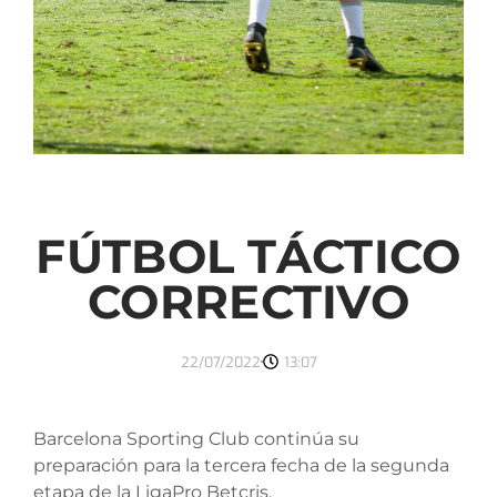
FÚTBOL TÁCTICO
CORRECTIVO
22/07/2022
13:07
Barcelona Sporting Club continúa su
preparación para la tercera fecha de la segunda
etapa de la LigaPro Betcris.