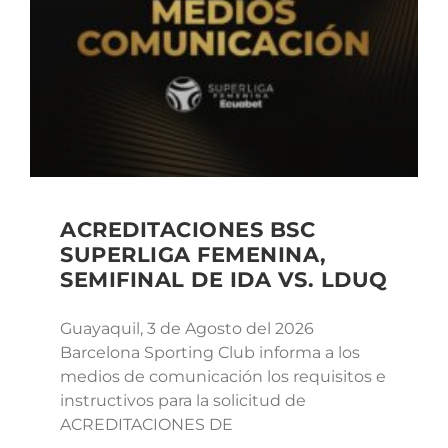
ACREDITACIONES BSC
SUPERLIGA FEMENINA,
SEMIFINAL DE IDA VS. LDUQ
Guayaquil, 3 de Agosto del 2026
Barcelona Sporting Club informa a los
medios de comunicación los requisitos e
instructivos para la solicitud de
ACREDITACIONES DE