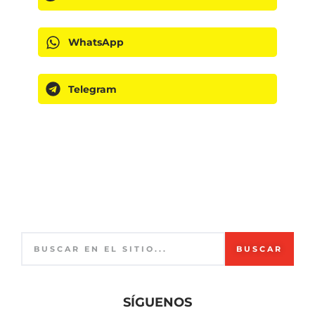
WhatsApp
Telegram
BUSCAR
SÍGUENOS