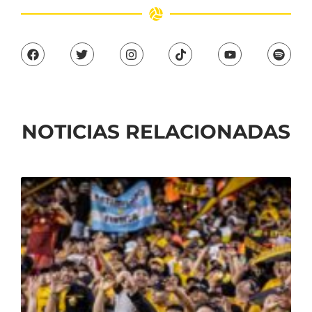
NOTICIAS RELACIONADAS