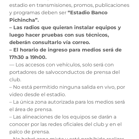
estadio en transmisiones, promos, publicaciones
y programas deben ser
“Estadio Banco
Pichincha”.
– Las radios que quieran instalar equipos y
luego hacer pruebas con sus técnicos,
deberán consultarlo vía correo.
– El horario de ingreso para medios será de
17h30 a 19h00.
— Los accesos con vehículos, solo será con
portadores de salvoconductos de prensa del
club.
– No está permitido ninguna salida en vivo, por
video desde el estadio.
– La única zona autorizada para los medios será
el área de prensa.
– Las alineaciones de los equipos se darán a
conocer por las redes oficiales del club y en el
palco de prensa.