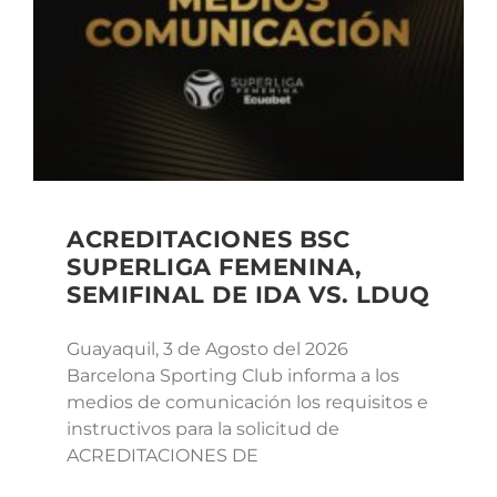
ACREDITACIONES BSC
SUPERLIGA FEMENINA,
SEMIFINAL DE IDA VS. LDUQ
Guayaquil, 3 de Agosto del 2026
Barcelona Sporting Club informa a los
medios de comunicación los requisitos e
instructivos para la solicitud de
ACREDITACIONES DE