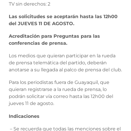
TV sin derechos: 2
Las solicitudes se aceptarán hasta las 12h00
del JUEVES 11 DE AGOSTO.
Acreditación para Preguntas para las
conferencias de prensa.
Los medios que quieran participar en la rueda
de prensa telemática del partido, deberán
anotarse a su llegada al palco de prensa del club.
Para los periodistas fuera de Guayaquil, que
quieran registrarse a la rueda de prensa, lo
podrán solicitar vía correo hasta las 12h00 del
jueves 11 de agosto.
Indicaciones
– Se recuerda que todas las menciones sobre el