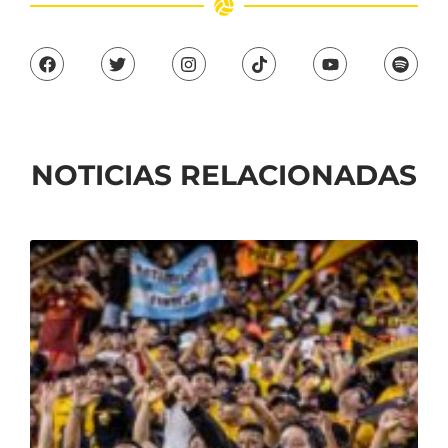
NOTICIAS RELACIONADAS