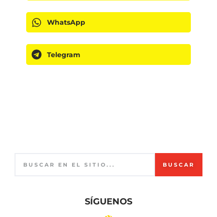
WhatsApp
Telegram
BUSCAR
SÍGUENOS