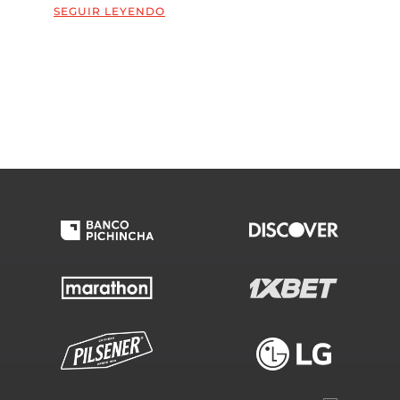
SEGUIR LEYENDO