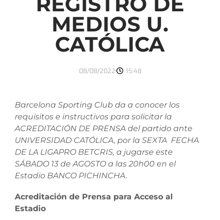
REGISTRO DE
MEDIOS U.
CATÓLICA
08/08/2022
15:48
Barcelona Sporting Club da a conocer los
requisitos e instructivos para solicitar la
ACREDITACIÓN DE PRENSA del partido ante
UNIVERSIDAD CATÓLICA, por la SEXTA FECHA
DE LA LIGAPRO BETCRIS, a jugarse este
SÁBADO 13 de AGOSTO a las 20h00 en el
Estadio BANCO PICHINCHA.
Acreditación de Prensa para Acceso al
Estadio