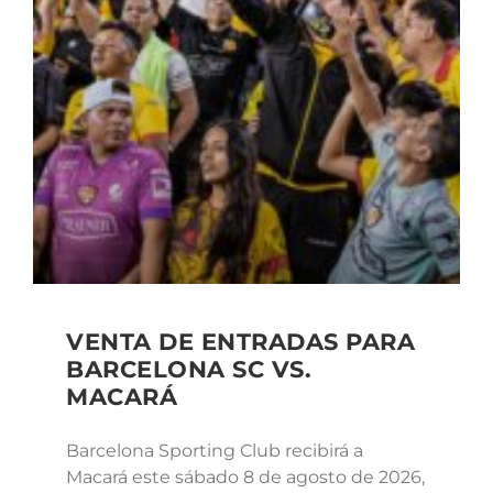
VENTA DE ENTRADAS PARA
BARCELONA SC VS.
MACARÁ
Barcelona Sporting Club recibirá a
Macará este sábado 8 de agosto de 2026,