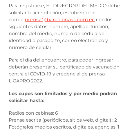
Para registrarse, EL DIRECTOR DEL MEDIO debe
solicitar la acreditación, escribiendo al
correo
prensa@barcelonasc.com.ec
con los
siguientes datos: nombre, apellido, función,
nombre del medio, número de cédula de
identidad o pasaporte, correo electrónico y
número de celular.
Para el día del encuentro, para poder ingresar
deberán presentar su certificado de vacunación
contra el COVID-19 y credencial de prensa
LIGAPRO 2022.
Los cupos son limitados y por medio podrán
solicitar hasta:
Radios con cabinas: 6
Prensa escrita (periódicos, sitios web, digital) : 2
Fotógrafos medios escritos, digitales, agencias: 1