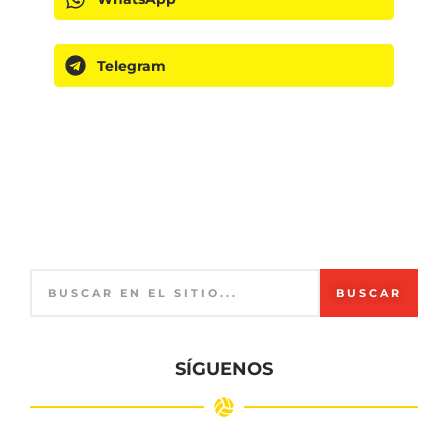
Telegram
BUSCAR
SÍGUENOS