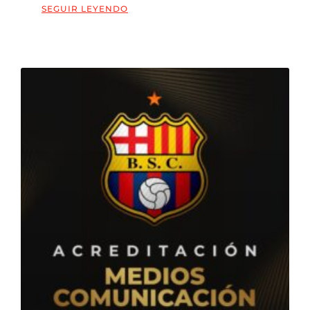
SEGUIR LEYENDO