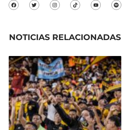
NOTICIAS RELACIONADAS