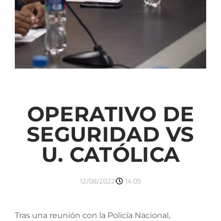
OPERATIVO DE
SEGURIDAD VS
U. CATÓLICA
12/08/2022
14:05
Tras una reunión con la Policía Nacional,