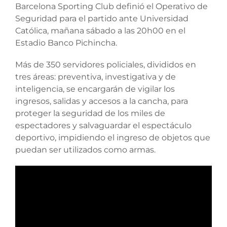
Barcelona Sporting Club definió el Operativo de
Seguridad para el partido ante Universidad
Católica, mañana sábado a las 20h00 en el
Estadio Banco Pichincha.
Más de 350 servidores policiales, divididos en
tres áreas: preventiva, investigativa y de
inteligencia, se encargarán de vigilar los
ingresos, salidas y accesos a la cancha, para
proteger la seguridad de los miles de
espectadores y salvaguardar el espectáculo
deportivo, impidiendo el ingreso de objetos que
puedan ser utilizados como armas.