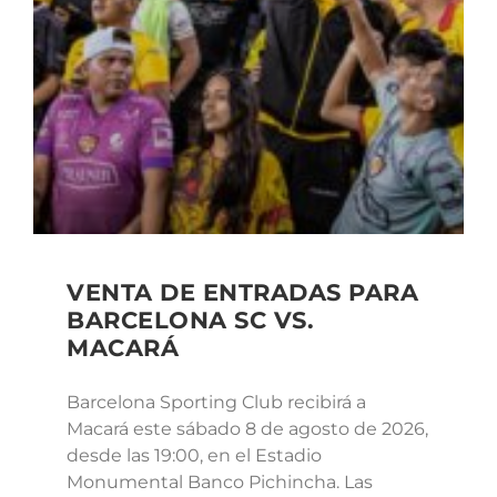
VENTA DE ENTRADAS PARA
BARCELONA SC VS.
MACARÁ
Barcelona Sporting Club recibirá a
Macará este sábado 8 de agosto de 2026,
desde las 19:00, en el Estadio
Monumental Banco Pichincha. Las