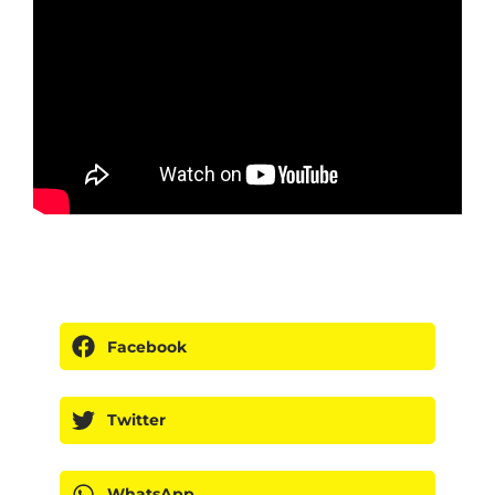
Facebook
Twitter
WhatsApp