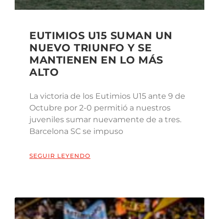
EUTIMIOS U15 SUMAN UN
NUEVO TRIUNFO Y SE
MANTIENEN EN LO MÁS
ALTO
La victoria de los Eutimios U15 ante 9 de
Octubre por 2-0 permitió a nuestros
juveniles sumar nuevamente de a tres.
Barcelona SC se impuso
SEGUIR LEYENDO