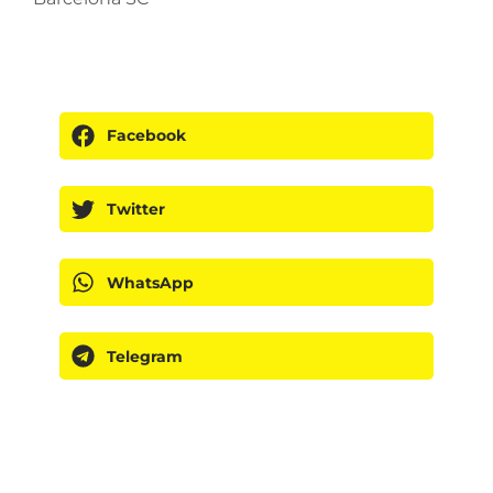
Facebook
Twitter
WhatsApp
Telegram