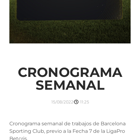
CRONOGRAMA
SEMANAL
15/08/2022
11:25
Cronograma semanal de trabajos de Barcelona
Sporting Club, previo a la Fecha 7 de la LigaPro
Betcris.