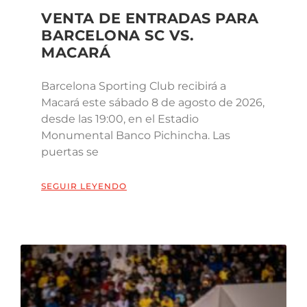
VENTA DE ENTRADAS PARA
BARCELONA SC VS.
MACARÁ
Barcelona Sporting Club recibirá a
Macará este sábado 8 de agosto de 2026,
desde las 19:00, en el Estadio
Monumental Banco Pichincha. Las
puertas se
SEGUIR LEYENDO