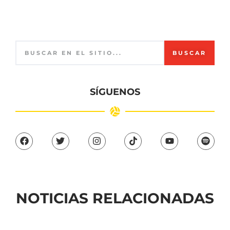
BUSCAR
SÍGUENOS
NOTICIAS RELACIONADAS