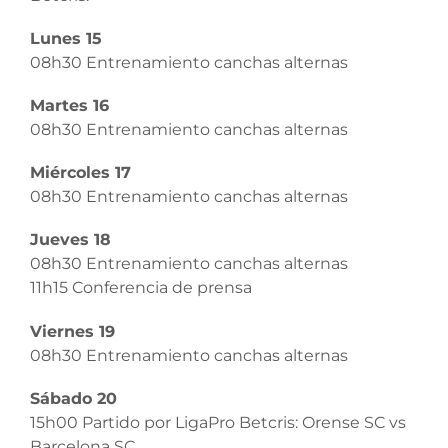
Lunes 15
08h30 Entrenamiento canchas alternas
Martes 16
08h30 Entrenamiento canchas alternas
Miércoles 17
08h30 Entrenamiento canchas alternas
Jueves 18
08h30 Entrenamiento canchas alternas
11h15 Conferencia de prensa
Viernes 19
08h30 Entrenamiento canchas alternas
Sábado 20
15h00 Partido por LigaPro Betcris: Orense SC vs
Barcelona SC