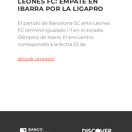
LEONES FC: EMPATE EN
IBARRA POR LA LIGAPRO
El partido de Barcelona SC ante Leones
FC terminó igualado 1-1 en el estadio
Olímpico de Ibarra. El encuentro
correspondió a la fecha 23 de
SEGUIR LEYENDO