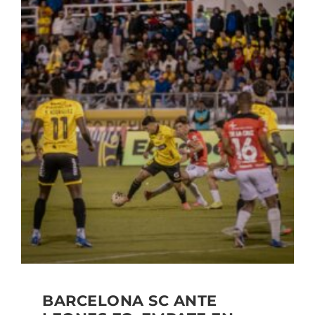
BARCELONA SC ANTE