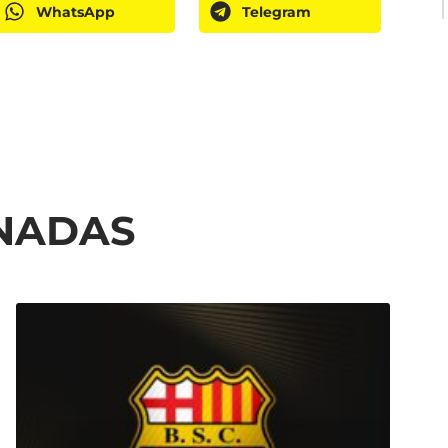
WhatsApp
Telegram
ONADAS