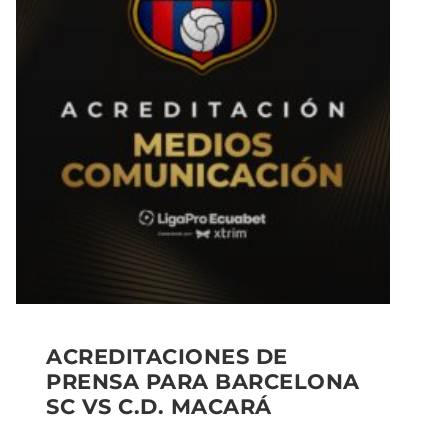
ACREDITACIONES DE
PRENSA PARA BARCELONA
SC VS C.D. MACARÁ