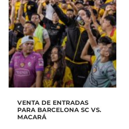
VENTA DE ENTRADAS
PARA BARCELONA SC VS.
MACARÁ