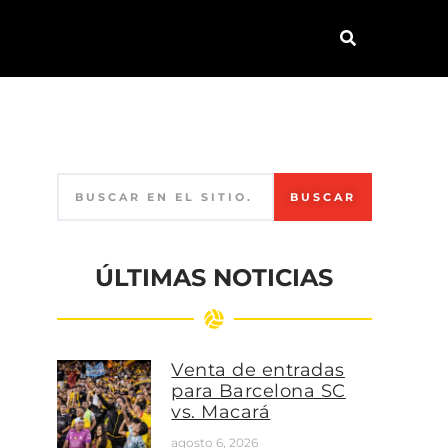
BUSCAR
ÚLTIMAS NOTICIAS
Venta de entradas
para Barcelona SC
vs. Macará
agosto 6, 2026