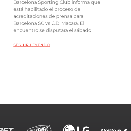
Barcelona Sporting Club informa que
está habilitado el proceso de
acreditaciones de prensa para
Barcelona SC vs C.D. Macará. El
encuentro se disputará el sábado
SEGUIR LEYENDO