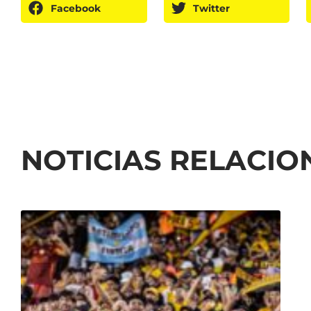
Facebook
Twitter
NOTICIAS RELACI