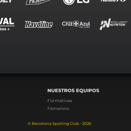
NUESTROS EQUIPOS
Formativas
Femenino
© Barcelona Sporting Club - 2026