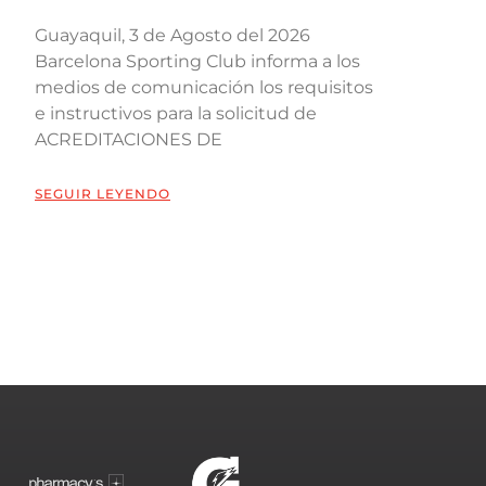
Guayaquil, 3 de Agosto del 2026
Barcelona Sporting Club informa a los
medios de comunicación los requisitos
e instructivos para la solicitud de
ACREDITACIONES DE
SEGUIR LEYENDO