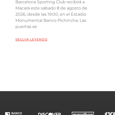
Barcelona Sporting Club recibirá a
Macará este sábado 8 de agosto de
2026, desde las 19:00, en el Estadio
Monumental Banco Pichincha. Las
puertas se
SEGUIR LEYENDO