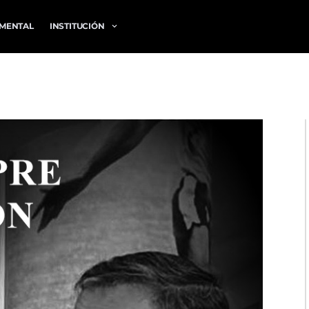
MENTAL
INSTITUCIÓN