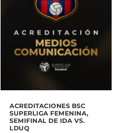
ACREDITACIONES BSC
SUPERLIGA FEMENINA,
SEMIFINAL DE IDA VS.
LDUQ