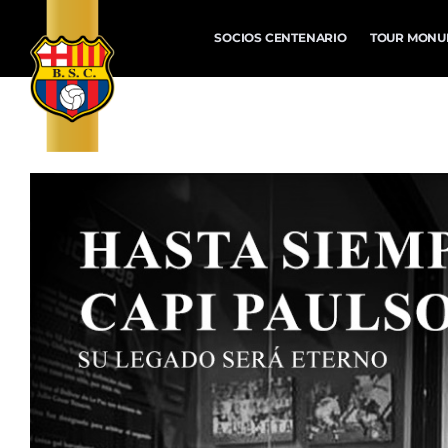
SOCIOS CENTENARIO
TOUR MONU