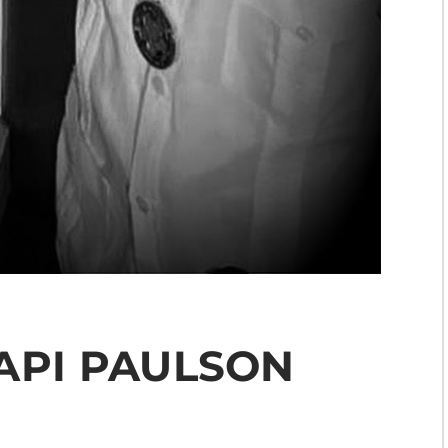
API PAULSON