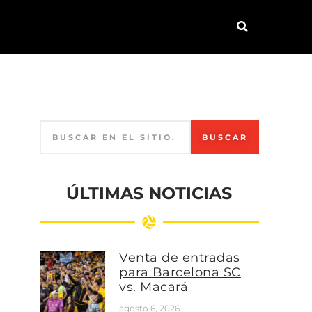
BUSCAR
ÚLTIMAS NOTICIAS
Venta de entradas
para Barcelona SC
vs. Macará
agosto 6, 2026