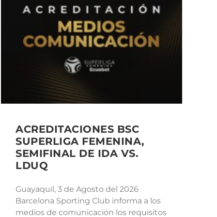
ACREDITACIONES BSC
SUPERLIGA FEMENINA,
SEMIFINAL DE IDA VS.
LDUQ
Guayaquil, 3 de Agosto del 2026
Barcelona Sporting Club informa a los
medios de comunicación los requisitos