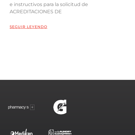
e instructivos para la solicitud de
ACREDITACIONES DE
SEGUIR LEYENDO