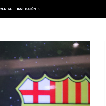
MENTAL
INSTITUCIÓN