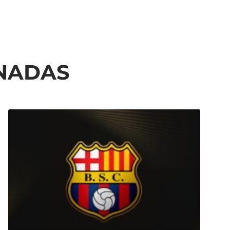
ONADAS