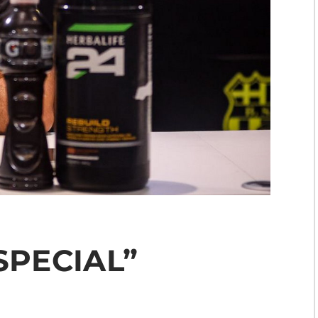
SPECIAL”