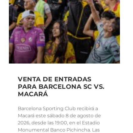
VENTA DE ENTRADAS
PARA BARCELONA SC VS.
MACARÁ
Barcelona Sporting Club recibirá a
Macará este sábado 8 de agosto de
2026, desde las 19:00, en el Estadio
Monumental Banco Pichincha. Las