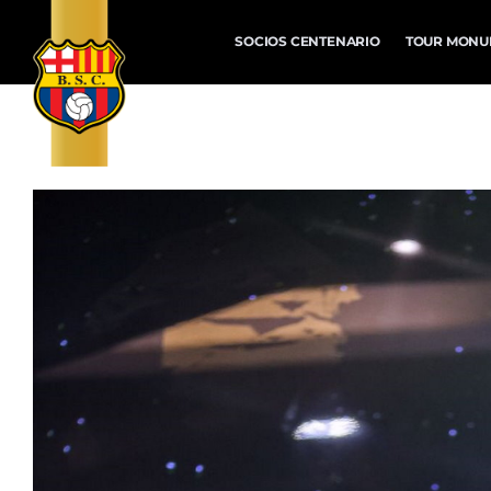
SOCIOS CENTENARIO
TOUR MONU