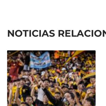
NOTICIAS RELACI