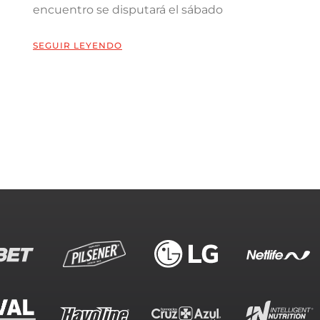
encuentro se disputará el sábado
SEGUIR LEYENDO