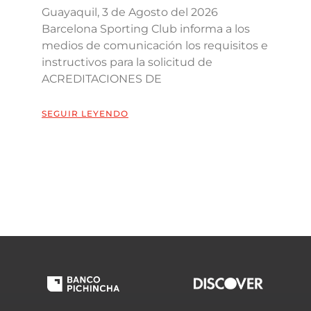
Guayaquil, 3 de Agosto del 2026
Barcelona Sporting Club informa a los
medios de comunicación los requisitos e
instructivos para la solicitud de
ACREDITACIONES DE
SEGUIR LEYENDO