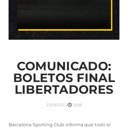
COMUNICADO:
BOLETOS FINAL
LIBERTADORES
23/09/2022
13:08
Barcelona Sporting Club informa que todo el