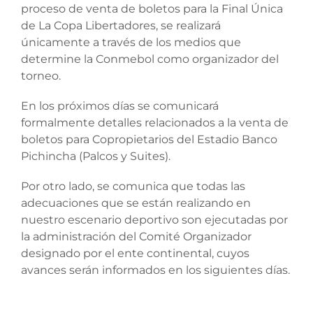
proceso de venta de boletos para la Final Única
de La Copa Libertadores, se realizará
únicamente a través de los medios que
determine la Conmebol como organizador del
torneo.
En los próximos días se comunicará
formalmente detalles relacionados a la venta de
boletos para Copropietarios del Estadio Banco
Pichincha (Palcos y Suites).
Por otro lado, se comunica que todas las
adecuaciones que se están realizando en
nuestro escenario deportivo son ejecutadas por
la administración del Comité Organizador
designado por el ente continental, cuyos
avances serán informados en los siguientes días.