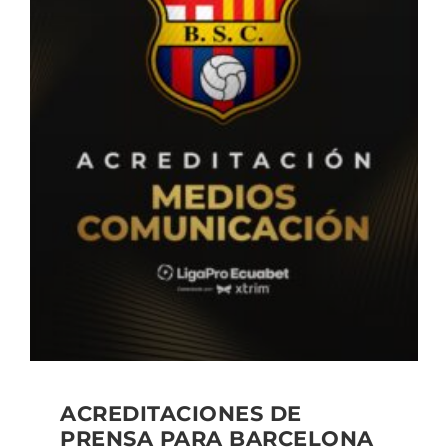
ACREDITACIONES DE
PRENSA PARA BARCELONA