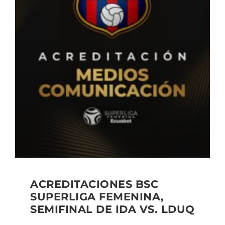
ACREDITACIONES BSC
SUPERLIGA FEMENINA,
SEMIFINAL DE IDA VS. LDUQ