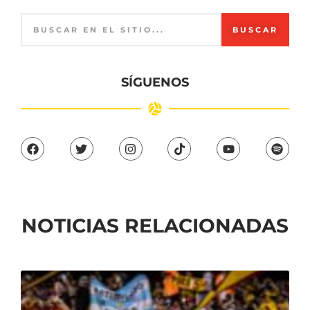
BUSCAR
SÍGUENOS
NOTICIAS RELACIONADAS