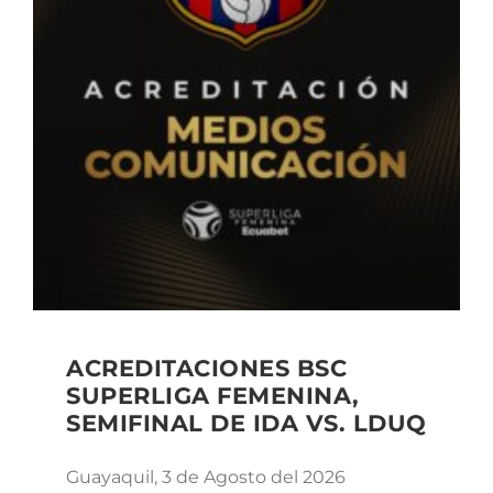
ACREDITACIONES BSC
SUPERLIGA FEMENINA,
SEMIFINAL DE IDA VS. LDUQ
Guayaquil, 3 de Agosto del 2026