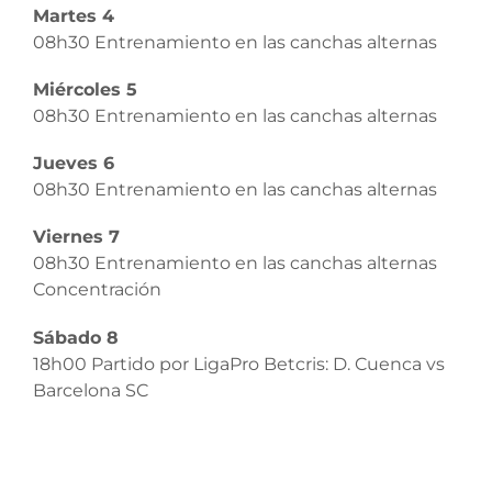
Martes 4
08h30 Entrenamiento en las canchas alternas
Miércoles 5
08h30 Entrenamiento en las canchas alternas
Jueves 6
08h30 Entrenamiento en las canchas alternas
Viernes 7
08h30 Entrenamiento en las canchas alternas
Concentración
Sábado 8
18h00 Partido por LigaPro Betcris: D. Cuenca vs
Barcelona SC