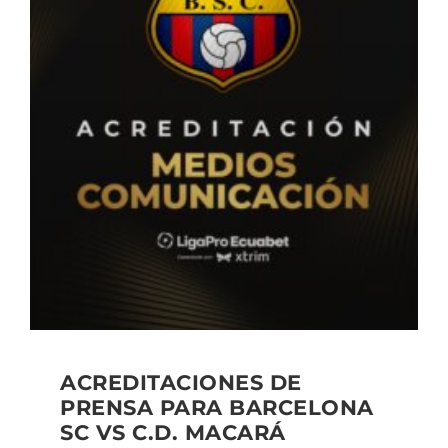
ACREDITACIONES DE
PRENSA PARA BARCELONA
SC VS C.D. MACARÁ