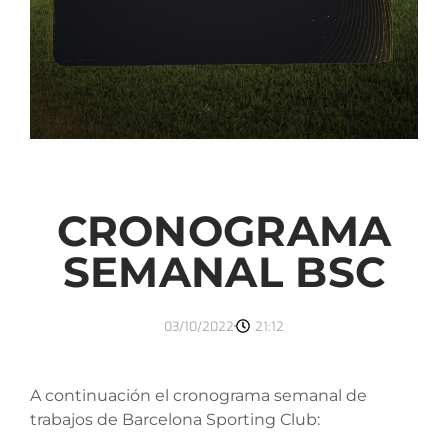
CRONOGRAMA
SEMANAL BSC
03/10/2022
21:12
A continuación el cronograma semanal de
trabajos de Barcelona Sporting Club: