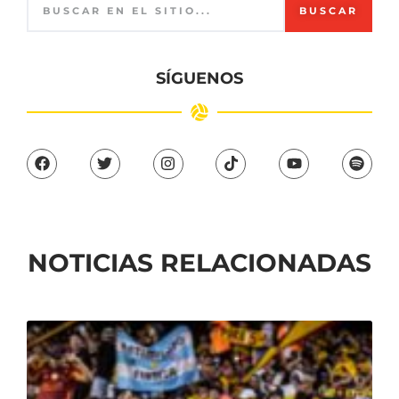
BUSCAR
SÍGUENOS
NOTICIAS RELACIONADAS