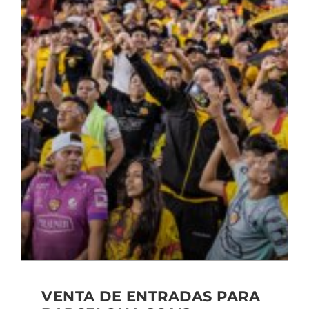
VENTA DE ENTRADAS PARA