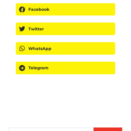
Facebook
Twitter
WhatsApp
Telegram