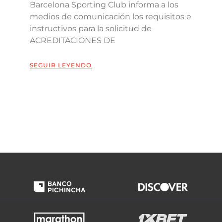
Barcelona Sporting Club informa a los
medios de comunicación los requisitos e
instructivos para la solicitud de
ACREDITACIONES DE
SEGUIR LEYENDO