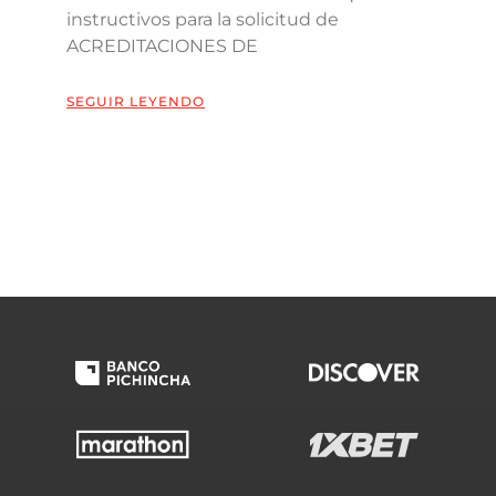
instructivos para la solicitud de
ACREDITACIONES DE
SEGUIR LEYENDO