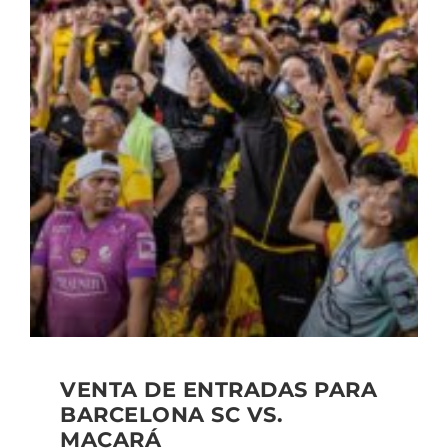
VENTA DE ENTRADAS PARA
BARCELONA SC VS.
MACARÁ