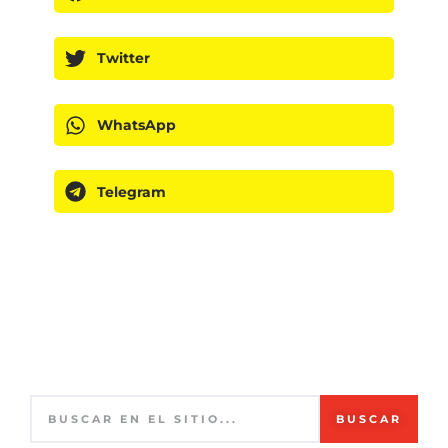
Twitter
WhatsApp
Telegram
BUSCAR