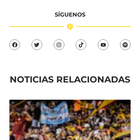
SÍGUENOS
NOTICIAS RELACIONADAS