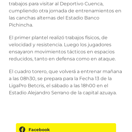
trabajos para visitar al Deportivo Cuenca,
cumpliendo otra jornada de entrenamientos en
las canchas alternas del Estadio Banco
Pichincha.
El primer plantel realizó trabajos físicos, de
velocidad y resistencia. Luego los jugadores
ensayaron movimientos tácticos en espacios
reducidos, tanto en defensa como en ataque.
El cuadro torero, que volverá a entrenar mañana
a las 08h30, se prepara para la Fecha 13 de la
LigaPro Betcris, el sábado a las 18h00 en el
Estadio Alejandro Serrano de la capital azuaya.
Facebook