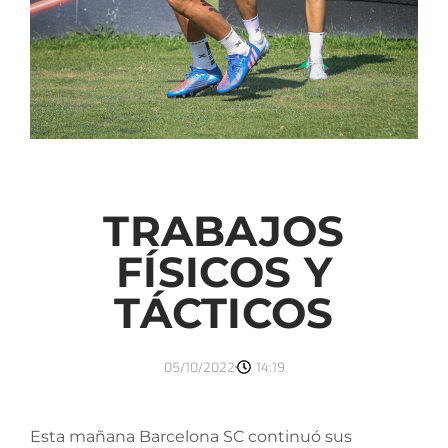
TRABAJOS
FÍSICOS Y
TÁCTICOS
05/10/2022
14:19
Esta mañana Barcelona SC continuó sus