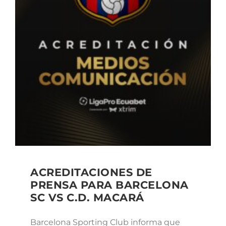
ACREDITACIONES DE
PRENSA PARA BARCELONA
SC VS C.D. MACARÁ
Barcelona Sporting Club informa que