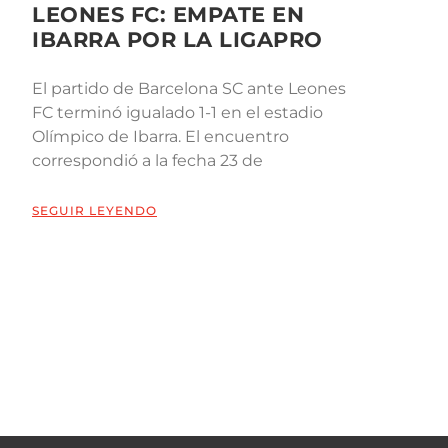
LEONES FC: EMPATE EN
IBARRA POR LA LIGAPRO
El partido de Barcelona SC ante Leones
FC terminó igualado 1-1 en el estadio
Olímpico de Ibarra. El encuentro
correspondió a la fecha 23 de
SEGUIR LEYENDO