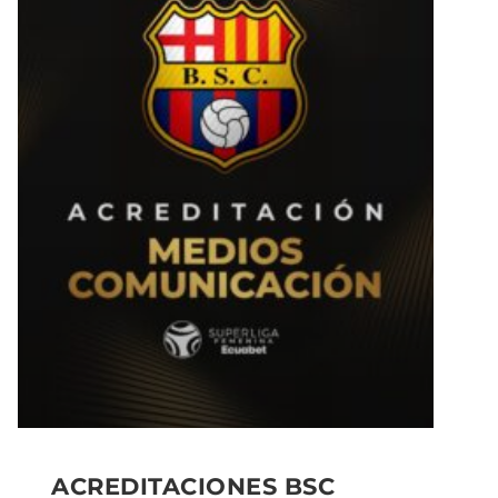
ACREDITACIONES BSC