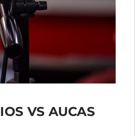
IOS VS AUCAS