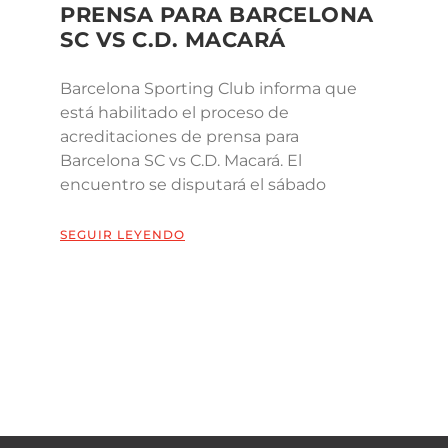
PRENSA PARA BARCELONA
SC VS C.D. MACARÁ
Barcelona Sporting Club informa que
está habilitado el proceso de
acreditaciones de prensa para
Barcelona SC vs C.D. Macará. El
encuentro se disputará el sábado
SEGUIR LEYENDO