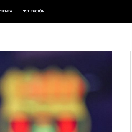
MENTAL
INSTITUCIÓN