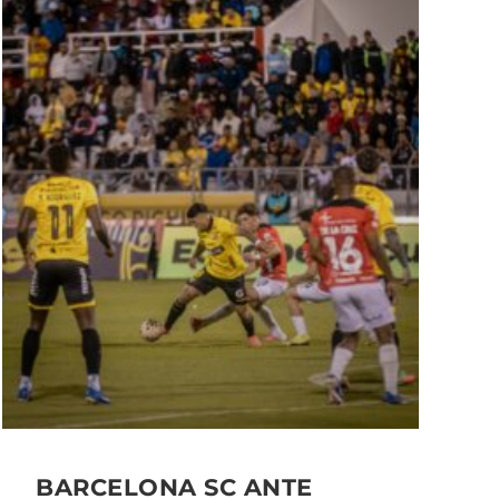
BARCELONA SC ANTE