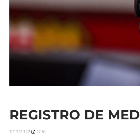
REGISTRO DE MED
11/10/2022
17:16