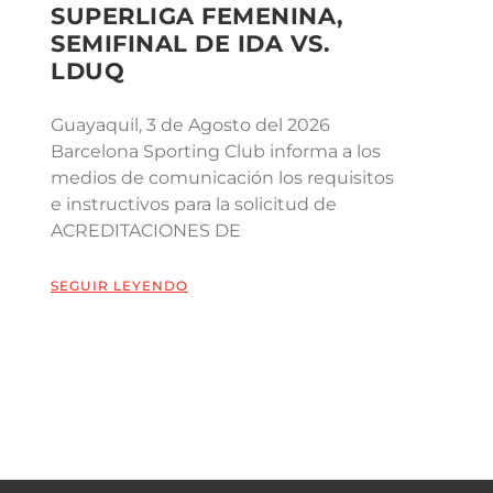
SUPERLIGA FEMENINA,
SEMIFINAL DE IDA VS.
LDUQ
Guayaquil, 3 de Agosto del 2026
Barcelona Sporting Club informa a los
medios de comunicación los requisitos
e instructivos para la solicitud de
ACREDITACIONES DE
SEGUIR LEYENDO