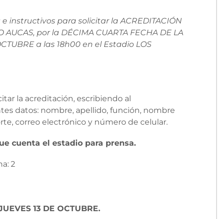
 e instructivos para solicitar la ACREDITACIÓN
O AUCAS, por la DÉCIMA CUARTA FECHA DE LA
CTUBRE a las 18h00 en el Estadio LOS
ar la acreditación, escribiendo al
ntes datos: nombre, apellido, función, nombre
e, correo electrónico y número de celular.
ue cuenta el estadio para prensa.
a: 2
el JUEVES 13 DE OCTUBRE.