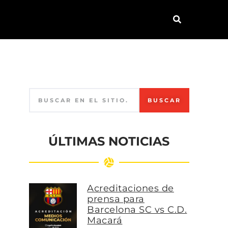
BUSCAR
ÚLTIMAS NOTICIAS
Acreditaciones de
prensa para
Barcelona SC vs C.D.
Macará