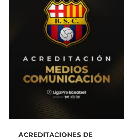
ACREDITACIONES DE