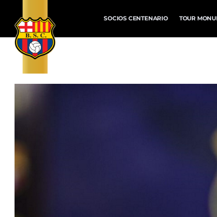
SOCIOS CENTENARIO
TOUR MONU