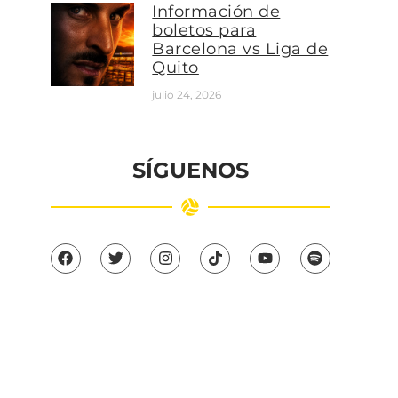
Información de
boletos para
Barcelona vs Liga de
Quito
julio 24, 2026
SÍGUENOS