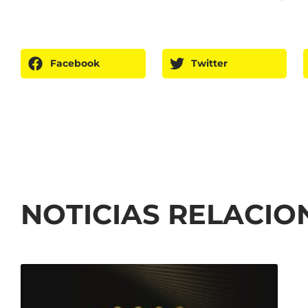
Facebook
Twitter
NOTICIAS RELACI