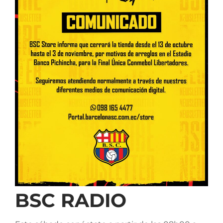
BSC RADIO