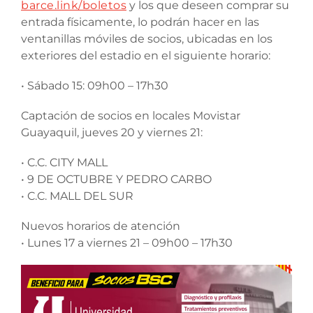
barce.link/boletos
y los que deseen comprar su
entrada físicamente, lo podrán hacer en las
ventanillas móviles de socios, ubicadas en los
exteriores del estadio en el siguiente horario:
• Sábado 15: 09h00 – 17h30
Captación de socios en locales Movistar
Guayaquil, jueves 20 y viernes 21:
• C.C. CITY MALL
• 9 DE OCTUBRE Y PEDRO CARBO
• C.C. MALL DEL SUR
Nuevos horarios de atención
• Lunes 17 a viernes 21 – 09h00 – 17h30