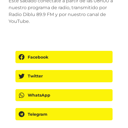
Este sábado conéctate a partir de las 08h00 a
nuestro programa de radio, transmitido por
Radio Diblu 89.9 FM y por nuestro canal de
YouTube.
Facebook
Twitter
WhatsApp
Telegram