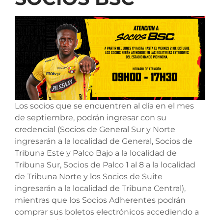
Los socios que se encuentren al día en el mes
de septiembre, podrán ingresar con su
credencial (Socios de General Sur y Norte
ingresarán a la localidad de General, Socios de
Tribuna Este y Palco Bajo a la localidad de
Tribuna Sur, Socios de Palco 1 al 8 a la localidad
de Tribuna Norte y los Socios de Suite
ingresarán a la localidad de Tribuna Central),
mientras que los Socios Adherentes podrán
comprar sus boletos electrónicos accediendo a