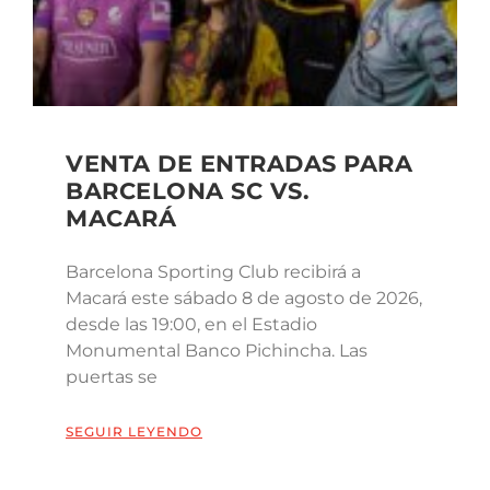
VENTA DE ENTRADAS PARA
BARCELONA SC VS.
MACARÁ
Barcelona Sporting Club recibirá a
Macará este sábado 8 de agosto de 2026,
desde las 19:00, en el Estadio
Monumental Banco Pichincha. Las
puertas se
SEGUIR LEYENDO