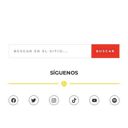
BUSCAR
SÍGUENOS