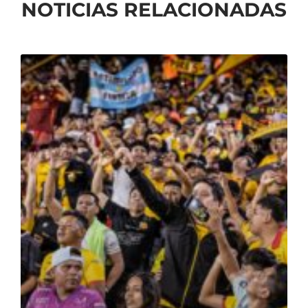
NOTICIAS RELACIONADAS