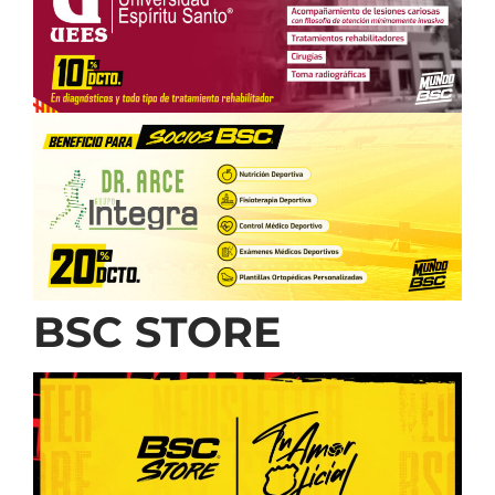
BSC STORE