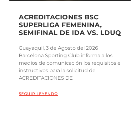
ACREDITACIONES BSC
SUPERLIGA FEMENINA,
SEMIFINAL DE IDA VS. LDUQ
Guayaquil, 3 de Agosto del 2026
Barcelona Sporting Club informa a los
medios de comunicación los requisitos e
instructivos para la solicitud de
ACREDITACIONES DE
SEGUIR LEYENDO