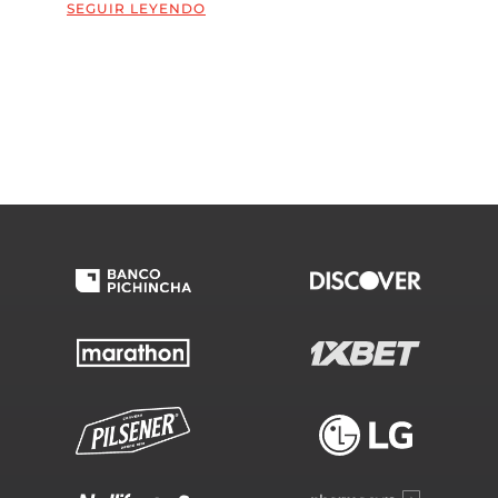
SEGUIR LEYENDO