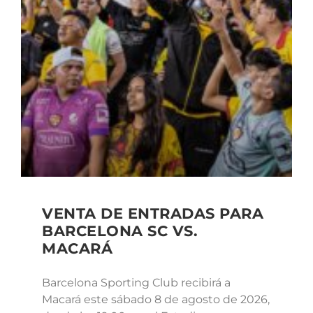
VENTA DE ENTRADAS PARA
BARCELONA SC VS.
MACARÁ
Barcelona Sporting Club recibirá a
Macará este sábado 8 de agosto de 2026,