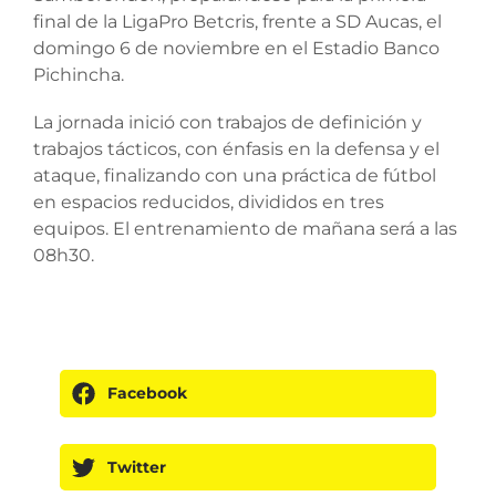
final de la LigaPro Betcris, frente a SD Aucas, el
domingo 6 de noviembre en el Estadio Banco
Pichincha.
La jornada inició con trabajos de definición y
trabajos tácticos, con énfasis en la defensa y el
ataque, finalizando con una práctica de fútbol
en espacios reducidos, divididos en tres
equipos. El entrenamiento de mañana será a las
08h30.
Facebook
Twitter