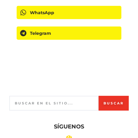
WhatsApp
Telegram
BUSCAR
SÍGUENOS