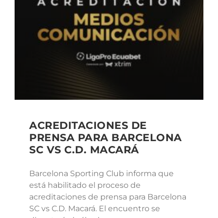
ACREDITACIONES DE
PRENSA PARA BARCELONA
SC VS C.D. MACARÁ
Barcelona Sporting Club informa que
está habilitado el proceso de
acreditaciones de prensa para Barcelona
SC vs C.D. Macará. El encuentro se