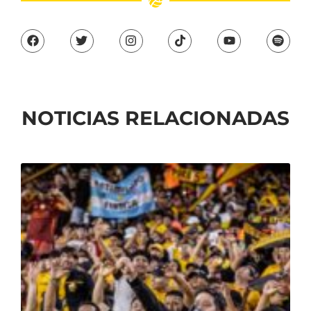
NOTICIAS RELACIONADAS