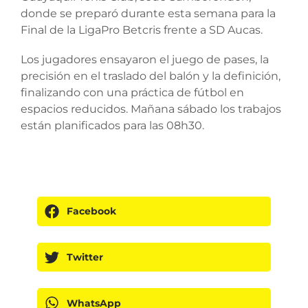
donde se preparó durante esta semana para la
Final de la LigaPro Betcris frente a SD Aucas.
Los jugadores ensayaron el juego de pases, la
precisión en el traslado del balón y la definición,
finalizando con una práctica de fútbol en
espacios reducidos. Mañana sábado los trabajos
están planificados para las 08h30.
Facebook
Twitter
WhatsApp