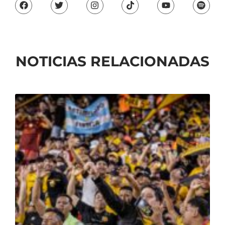
NOTICIAS RELACIONADAS