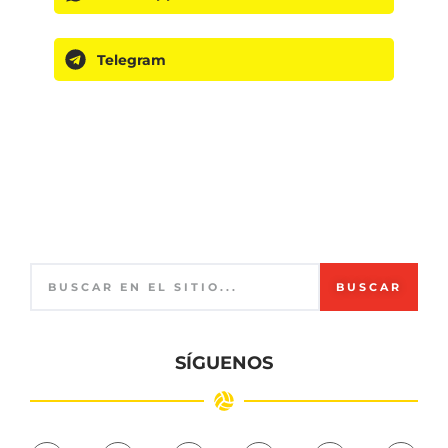
Telegram
BUSCAR
SÍGUENOS