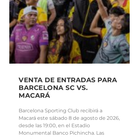
VENTA DE ENTRADAS PARA
BARCELONA SC VS.
MACARÁ
Barcelona Sporting Club recibirá a
Macará este sábado 8 de agosto de 2026,
desde las 19:00, en el Estadio
Monumental Banco Pichincha. Las