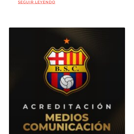
SEGUIR LEYENDO