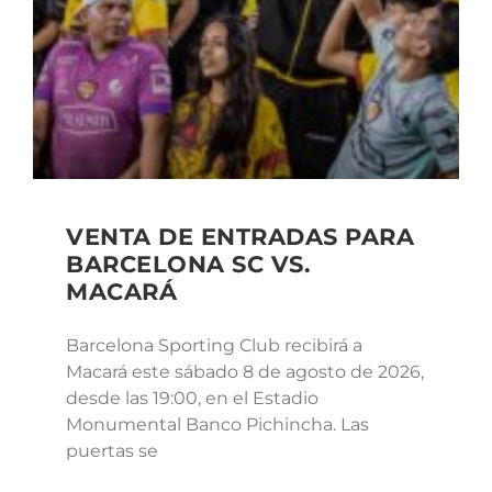
VENTA DE ENTRADAS PARA
BARCELONA SC VS.
MACARÁ
Barcelona Sporting Club recibirá a
Macará este sábado 8 de agosto de 2026,
desde las 19:00, en el Estadio
Monumental Banco Pichincha. Las
puertas se