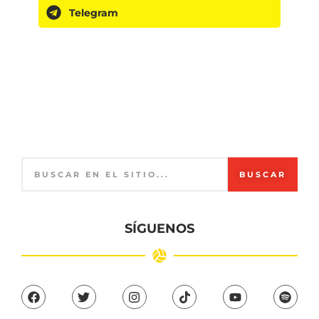
Telegram
BUSCAR
SÍGUENOS