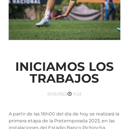
INICIAMOS LOS
TRABAJOS
01/12/2022
11:22
A partir de las 16h00 del día de hoy se realizará la
primera etapa de la Pretemporada 2023, en las
instalaciones del Estadio Banco Pichincha.