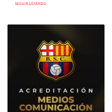
SEGUIR LEYENDO