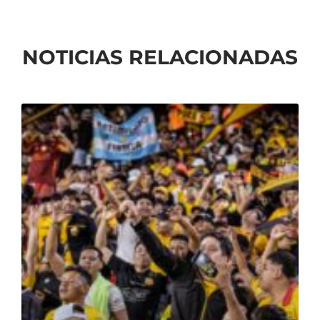
NOTICIAS RELACIONADAS