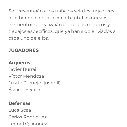
Se presentarán a los trabajos solo los jugadores
que tienen contrato con el club. Los nuevos
elementos se realizarán chequeos médicos y
trabajos específicos, que ya han sido enviados a
cada uno de ellos.
JUGADORES
Arqueros
Javier Burrai
Víctor Mendoza
Justin Cornejo (juvenil)
Álvaro Preciado
Defensas
Luca Sosa
Carlos Rodríguez
Leonel Quiñónez