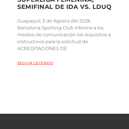
SEMIFINAL DE IDA VS. LDUQ
Guayaquil, 3 de Agosto del 2026
Barcelona Sporting Club informa a los
medios de comunicación los requisitos e
instructivos para la solicitud de
ACREDITACIONES DE
SEGUIR LEYENDO