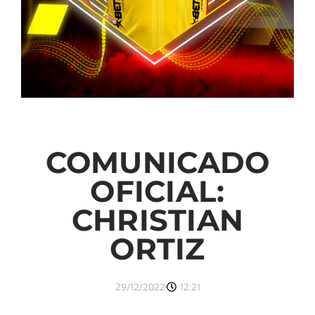
COMUNICADO
OFICIAL:
CHRISTIAN
ORTIZ
29/12/2022
12:21