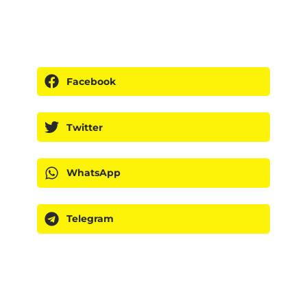
Facebook
Twitter
WhatsApp
Telegram