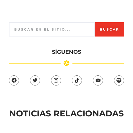
BUSCAR
SÍGUENOS
NOTICIAS RELACIONADAS