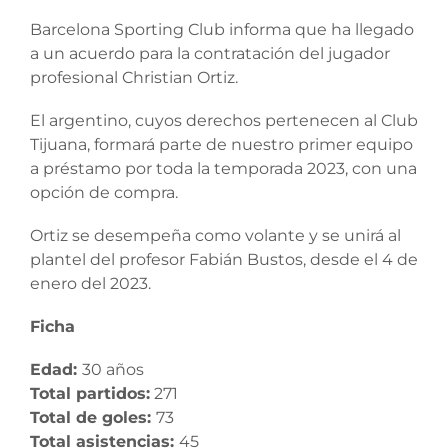
Barcelona Sporting Club informa que ha llegado
a un acuerdo para la contratación del jugador
profesional Christian Ortiz.
El argentino, cuyos derechos pertenecen al Club
Tijuana, formará parte de nuestro primer equipo
a préstamo por toda la temporada 2023, con una
opción de compra.
Ortiz se desempeña como volante y se unirá al
plantel del profesor Fabián Bustos, desde el 4 de
enero del 2023.
Ficha
Edad:
30 años
Total partidos:
271
Total de goles:
73
Total asistencias:
45