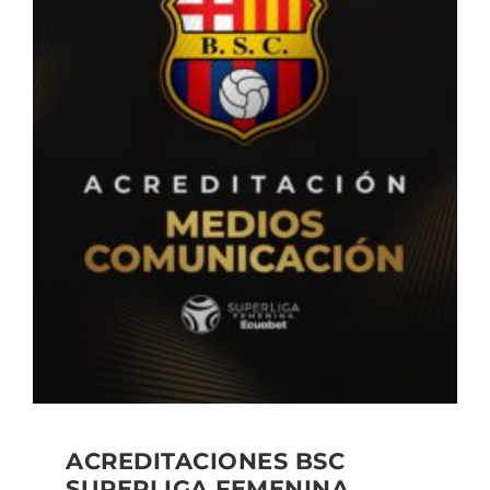
ACREDITACIONES BSC
SUPERLIGA FEMENINA,