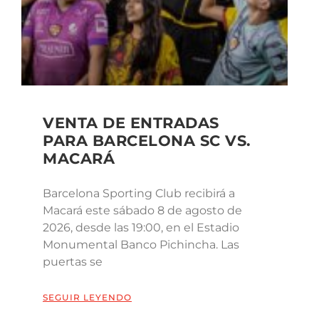
VENTA DE ENTRADAS
PARA BARCELONA SC VS.
MACARÁ
Barcelona Sporting Club recibirá a
Macará este sábado 8 de agosto de
2026, desde las 19:00, en el Estadio
Monumental Banco Pichincha. Las
puertas se
SEGUIR LEYENDO