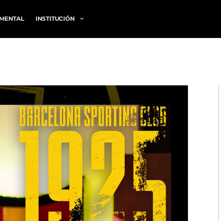
MENTAL
INSTITUCIÓN