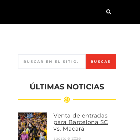
BUSCAR
ÚLTIMAS NOTICIAS
Venta de entradas
para Barcelona SC
vs. Macará
agosto 6, 2026