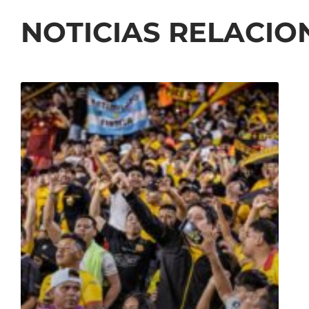
NOTICIAS RELACI