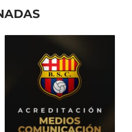
ONADAS