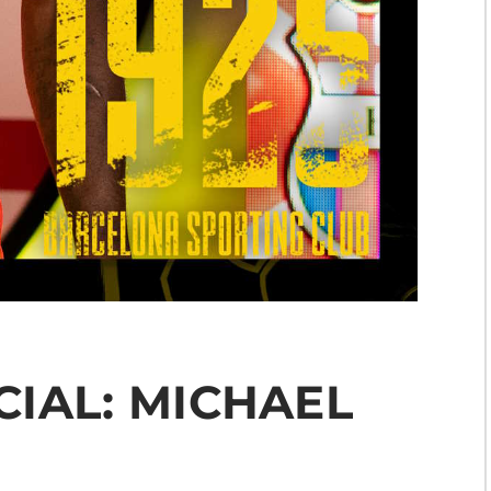
IAL: MICHAEL