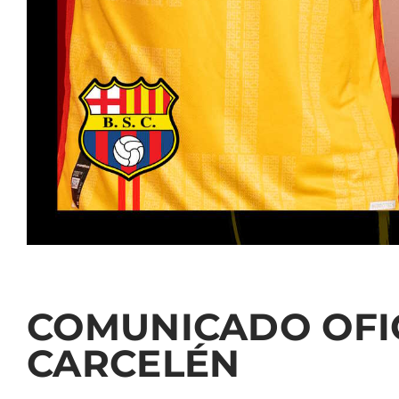
COMUNICADO OFIC
CARCELÉN