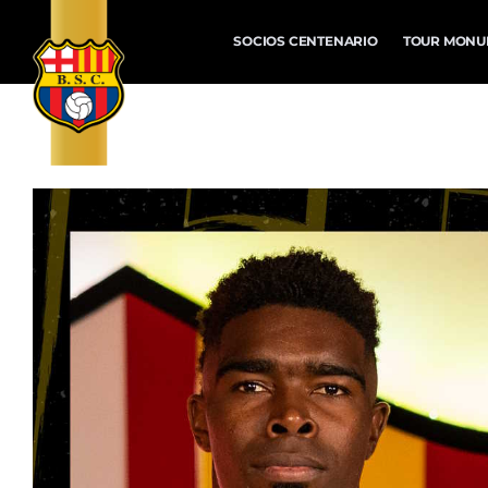
SOCIOS CENTENARIO
TOUR MONU