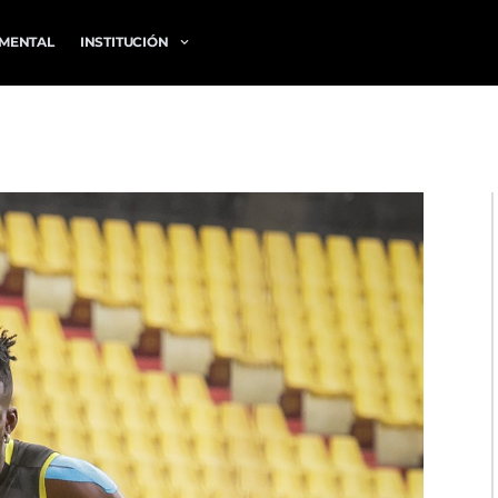
MENTAL
INSTITUCIÓN