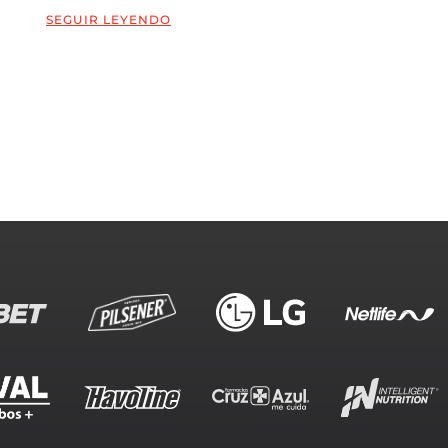
SEGUIR LEYENDO