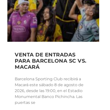
VENTA DE ENTRADAS
PARA BARCELONA SC VS.
MACARÁ
Barcelona Sporting Club recibirá a
Macará este sábado 8 de agosto de
2026, desde las 19:00, en el Estadio
Monumental Banco Pichincha. Las
puertas se