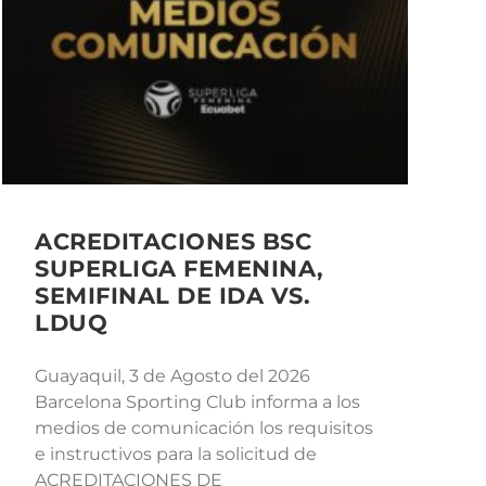
ACREDITACIONES BSC
SUPERLIGA FEMENINA,
SEMIFINAL DE IDA VS.
LDUQ
Guayaquil, 3 de Agosto del 2026
Barcelona Sporting Club informa a los
medios de comunicación los requisitos
e instructivos para la solicitud de
ACREDITACIONES DE