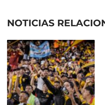
NOTICIAS RELACI