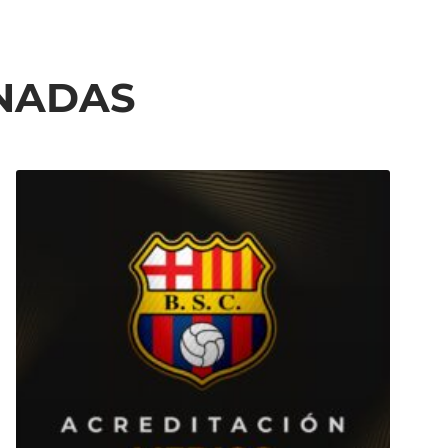
ONADAS