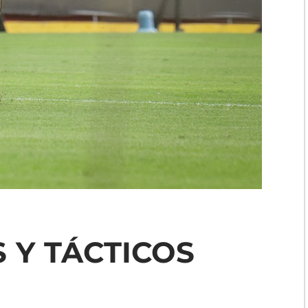
 Y TÁCTICOS