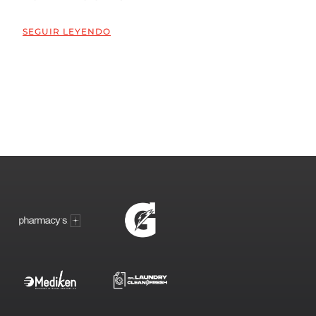
SEGUIR LEYENDO