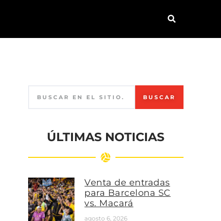
BUSCAR
ÚLTIMAS NOTICIAS
Venta de entradas
para Barcelona SC
vs. Macará
agosto 6, 2026