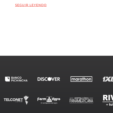
SEGUIR LEYENDO