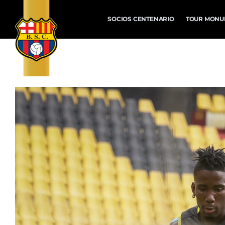
SOCIOS CENTENARIO
TOUR MONU