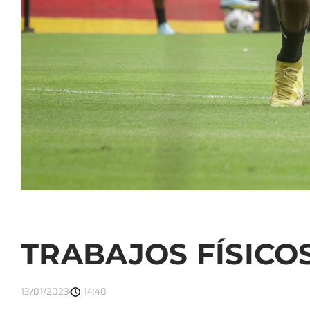
TRABAJOS FÍSICOS
13/01/2023
14:40