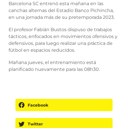
Barcelona SC entrenó esta mañana en las
canchas alternas del Estadio Banco Pichincha,
en una jornada más de su pretemporada 2023.
El profesor Fabián Bustos dispuso de trabajos
tácticos, enfocados en movimientos ofensivos y
defensivos, para luego realizar una práctica de
fútbol en espacios reducidos.
Mañana jueves, el entrenamiento está
planificado nuevamente para las 08h30.
Facebook
Twitter