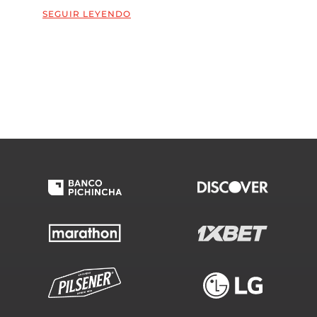
SEGUIR LEYENDO