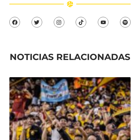
NOTICIAS RELACIONADAS