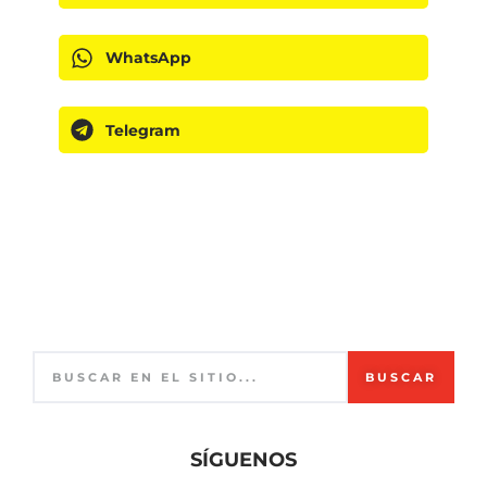
WhatsApp
Telegram
BUSCAR
SÍGUENOS