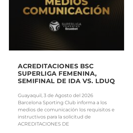
ACREDITACIONES BSC
SUPERLIGA FEMENINA,
SEMIFINAL DE IDA VS. LDUQ
Guayaquil, 3 de Agosto del 2026
Barcelona Sporting Club informa a los
medios de comunicación los requisitos e
instructivos para la solicitud de
ACREDITACIONES DE