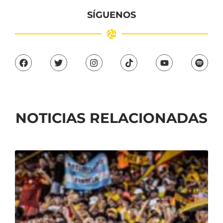
SÍGUENOS
NOTICIAS RELACIONADAS