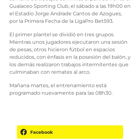
Gualaceo Sporting Club, el sábado a las 19h00 en
el Estadio Jorge Andrade Cantos de Azogues,
por la Primera Fecha de la LigaPro Bet593.
El primer plantel se dividió en tres grupos.
Mientras unos jugadores ejecutaron una sesión
de pesas, otros hicieron fútbol en espacios
reducidos, con énfasis en la posesión del balón, y
los demás realizaron trabajos intermitentes que
culminaban con remates al arco.
Mañana martes, el entrenamiento está
programado nuevamente para las 08h30.
Facebook