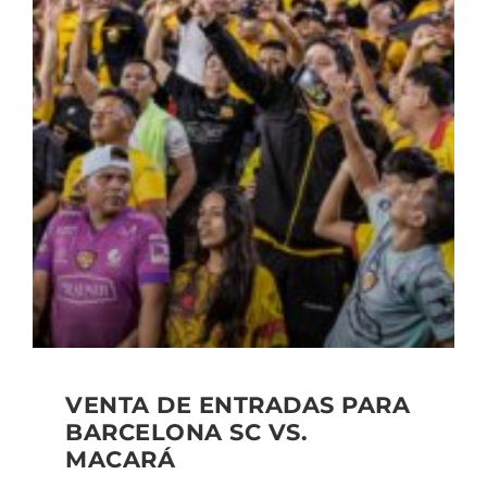
VENTA DE ENTRADAS PARA
BARCELONA SC VS.
MACARÁ