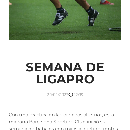
SEMANA DE
LIGAPRO
20/02/2023
12:39
Con una práctica en las canchas alternas, esta
mañana Barcelona Sporting Club inició su
semana de trabajos con miras al partido frente al