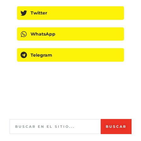
Twitter
WhatsApp
Telegram
BUSCAR